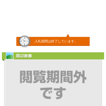
入札期間は終了しています。
周辺画像