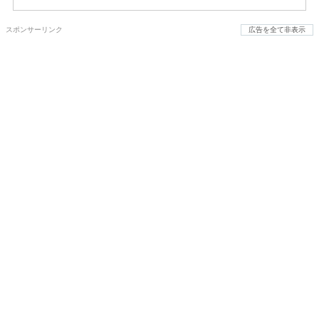
スポンサーリンク
広告を全て非表示