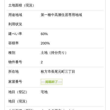
土地面積（現況）
用途地域
第一種中高層住居専用地域
利用状況
建ぺい率
60%
容積率
200%
種別
土地（持分売り）
物件番号
2
所在地
枚方市長尾元町三丁目
家屋番号
地目（登記）
宅地
地目（現況）