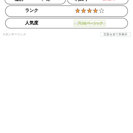
ランク
人気度
スポンサーリンク
広告を全て非表示