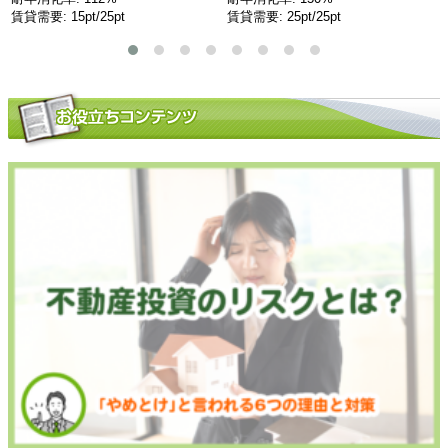
賃貸需要: 15pt/25pt
賃貸需要: 25pt/25pt