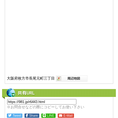
大阪府枚方市長尾元町三丁目
共有URL
※お問合せなどの際にコピーしてお使い下さい
Tweet
Share
LINE
E-Mail