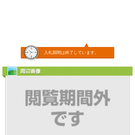
入札期間は終了しています。
周辺画像