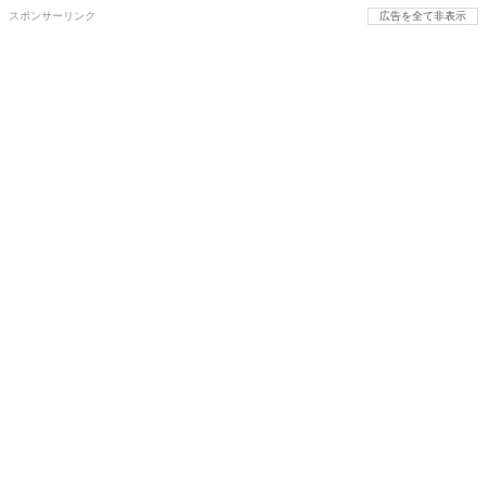
スポンサーリンク
広告を全て非表示