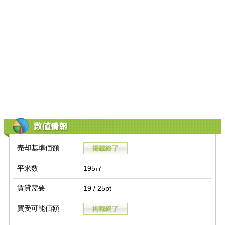
数値情報
売却基準価額
平米数
195㎡
賃貸需要
19 / 25pt
買受可能価額