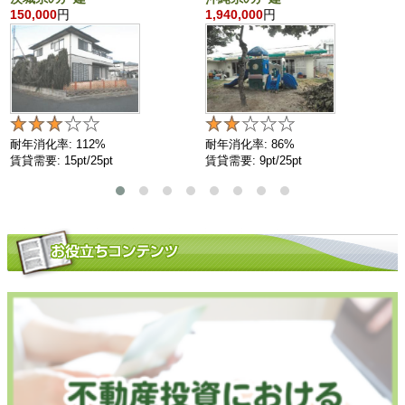
150,000
円
1,940,000
円
耐年消化率: 112%
耐年消化率: 86%
賃貸需要: 15pt/25pt
賃貸需要: 9pt/25pt