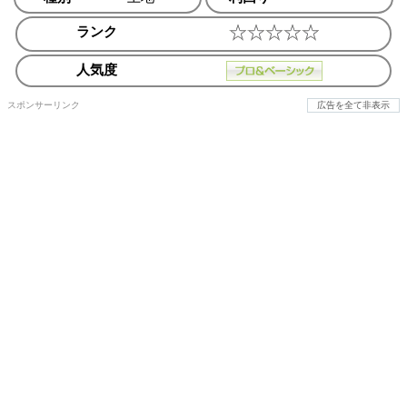
ランク
人気度
スポンサーリンク
広告を全て非表示