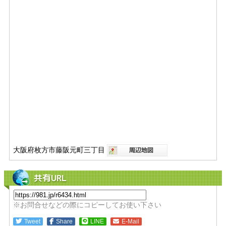
大阪府枚方市藤阪元町三丁目
共有URL
※お問合せなどの際にコピーしてお使い下さい
Tweet
Share
LINE
E-Mail