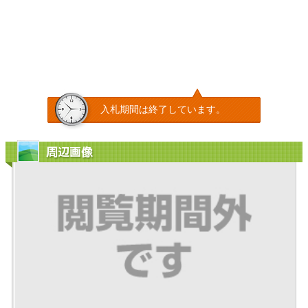
入札期間は終了しています。
周辺画像