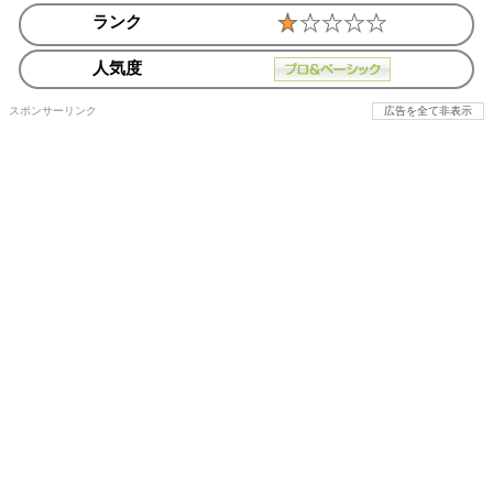
ランク
人気度
スポンサーリンク
広告を全て非表示