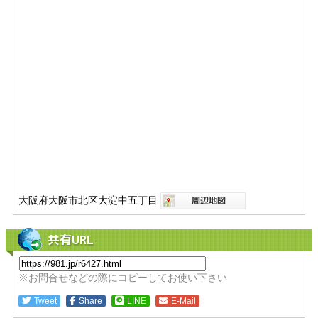
大阪府大阪市北区大淀中五丁目
共有URL
※お問合せなどの際にコピーしてお使い下さい
Tweet
Share
LINE
E-Mail