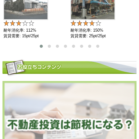
耐年消化率: 112%
耐年消化率: 150%
賃貸需要: 15pt/25pt
賃貸需要: 25pt/25pt