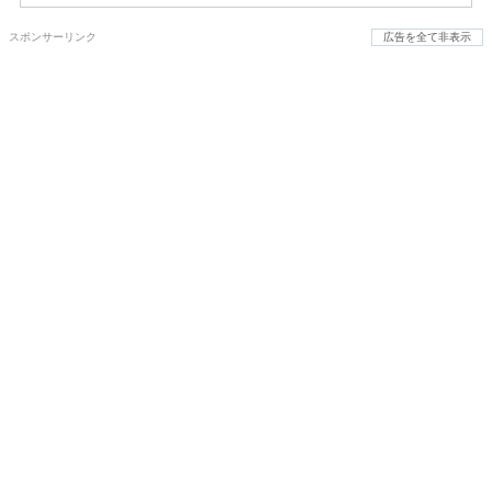
スポンサーリンク
広告を全て非表示