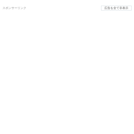
スポンサーリンク
広告を全て非表示