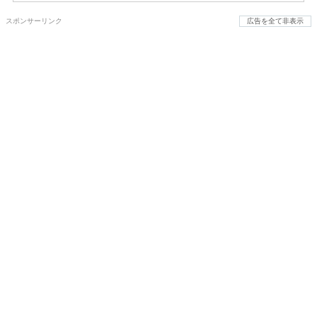
スポンサーリンク
広告を全て非表示