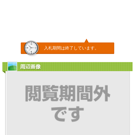
入札期間は終了しています。
周辺画像