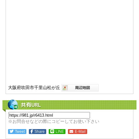
大阪府吹田市千里山松が丘
共有URL
※お問合せなどの際にコピーしてお使い下さい
Tweet
Share
LINE
E-Mail