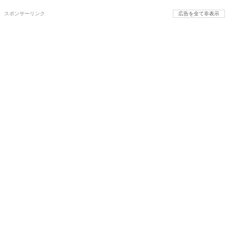
スポンサーリンク
広告を全て非表示