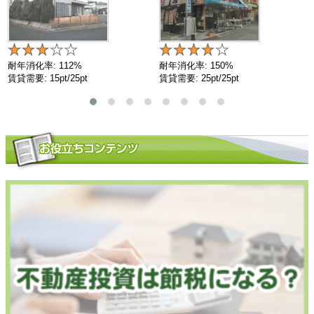
耐年消化率: 112%
耐年消化率: 150%
賃貸需要: 15pt/25pt
賃貸需要: 25pt/25pt