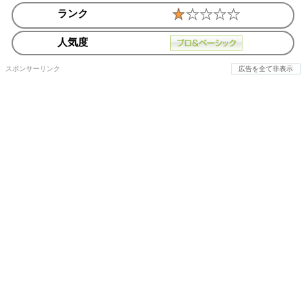
ランク
人気度
スポンサーリンク
広告を全て非表示