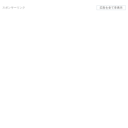
スポンサーリンク
広告を全て非表示