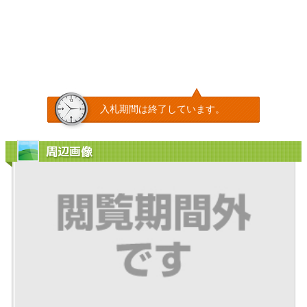
入札期間は終了しています。
周辺画像