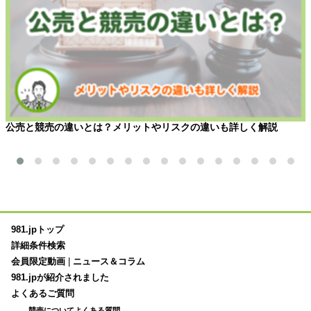
公売と競売の違いとは？メリットやリスクの違いも詳しく解説
981.jpトップ
詳細条件検索
会員限定動画
|
ニュース＆コラム
981.jpが紹介されました
よくあるご質問
競売についてよくある質問