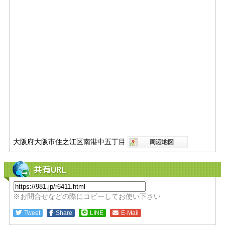
大阪府大阪市住之江区南港中五丁目
共有URL
※お問合せなどの際にコピーしてお使い下さい
Tweet
Share
LINE
E-Mail