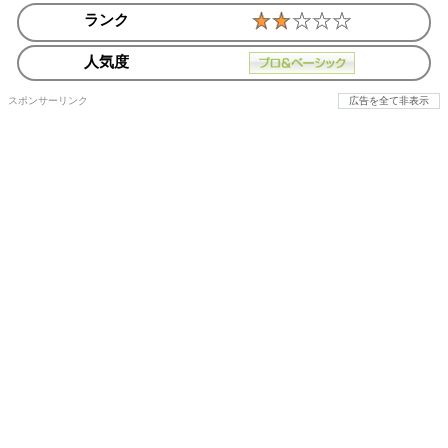
ランク
人気度
スポンサーリンク
広告を全て非表示