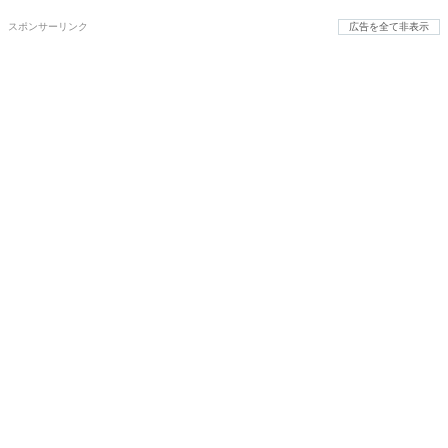
スポンサーリンク
広告を全て非表示