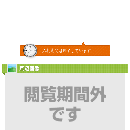
入札期間は終了しています。
周辺画像