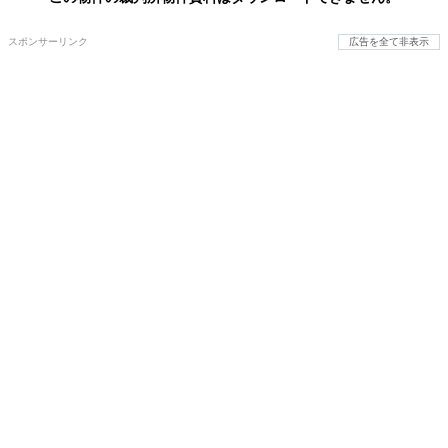
スポンサーリンク
広告を全て非表示