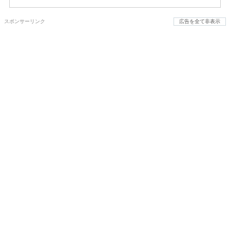
スポンサーリンク
広告を全て非表示