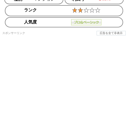
ランク
人気度
スポンサーリンク
広告を全て非表示