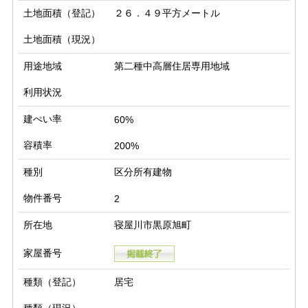
土地面積（登記）
２６．４９平方メートル
土地面積（現況）
用途地域
第二種中高層住居専用地域
利用状況
建ぺい率
60%
容積率
200%
種別
区分所有建物
物件番号
2
所在地
寝屋川市黒原旭町
家屋番号
種類（登記）
居宅