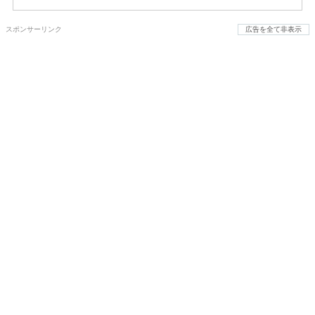
スポンサーリンク
広告を全て非表示