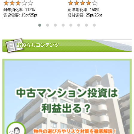
耐年消化率: 112%
耐年消化率: 150%
賃貸需要: 15pt/25pt
賃貸需要: 25pt/25pt