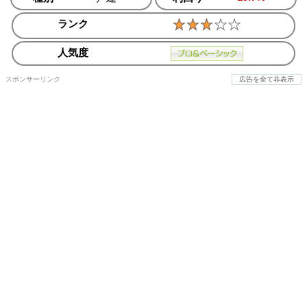
ランク
人気度
スポンサーリンク
広告を全て非表示