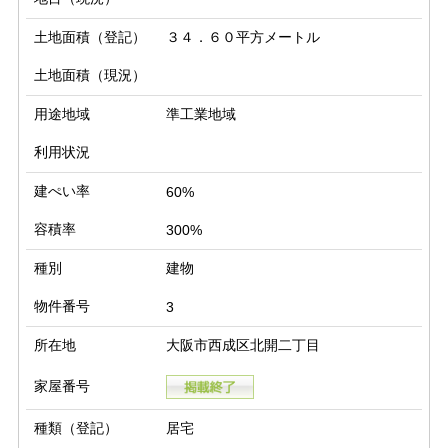
土地面積（登記）
３４．６０平方メートル
土地面積（現況）
用途地域
準工業地域
利用状況
建ぺい率
60%
容積率
300%
種別
建物
物件番号
3
所在地
大阪市西成区北開二丁目
家屋番号
種類（登記）
居宅