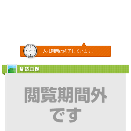
入札期間は終了しています。
周辺画像