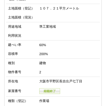
土地面積（登記）
１０７．２１平方メートル
土地面積（現況）
用途地域
準工業地域
利用状況
建ぺい率
60%
容積率
200%
種別
建物
物件番号
2
所在地
大阪市平野区長吉出戸七丁目
家屋番号
種類（登記）
作業場