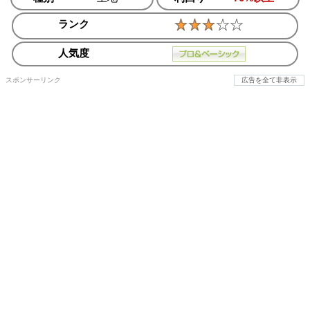
ランク
人気度
スポンサーリンク
広告を全て非表示