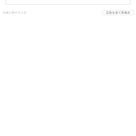
スポンサーリンク
広告を全て非表示