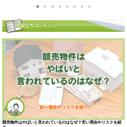
競売物件はやばいと言われているのはなぜ？安い理由やリスクを紹