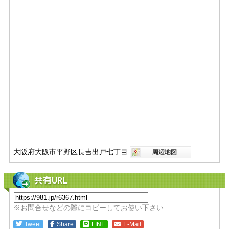
大阪府大阪市平野区長吉出戸七丁目
共有URL
※お問合せなどの際にコピーしてお使い下さい
Tweet
Share
LINE
E-Mail