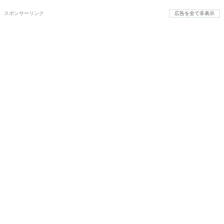
スポンサーリンク
広告を全て非表示