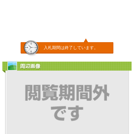
入札期間は終了しています。
周辺画像