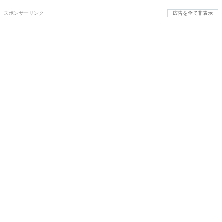
スポンサーリンク
広告を全て非表示