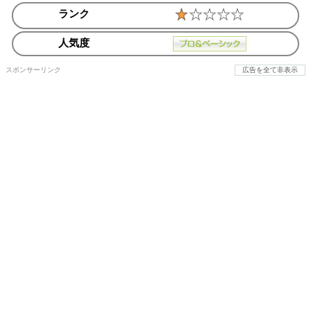
ランク
人気度
スポンサーリンク
広告を全て非表示