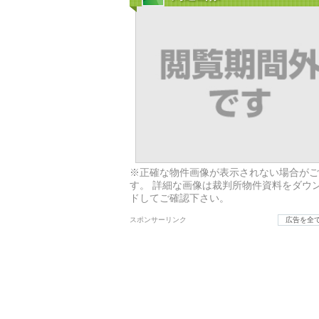
※正確な物件画像が表示されない場合がご
す。 詳細な画像は裁判所物件資料をダウ
ドしてご確認下さい。
スポンサーリンク
広告を全