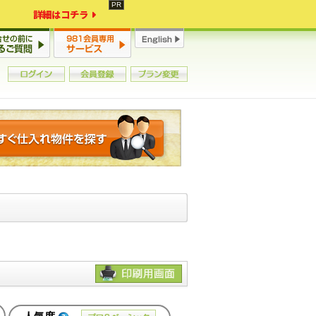
詳細はコチラ