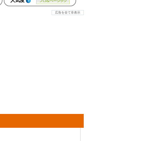
人気度
広告を全て非表示