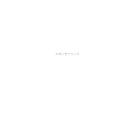
スポンサーリンク