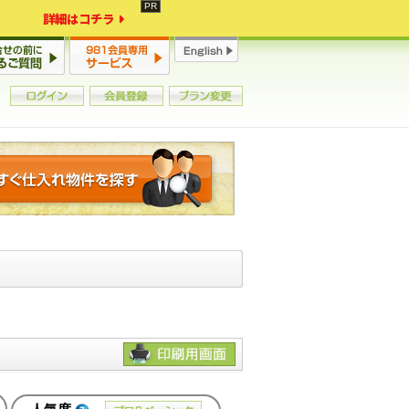
詳細はコチラ