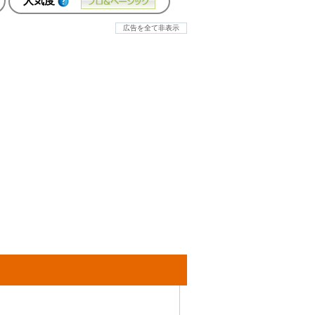
人気度
広告を全て非表示