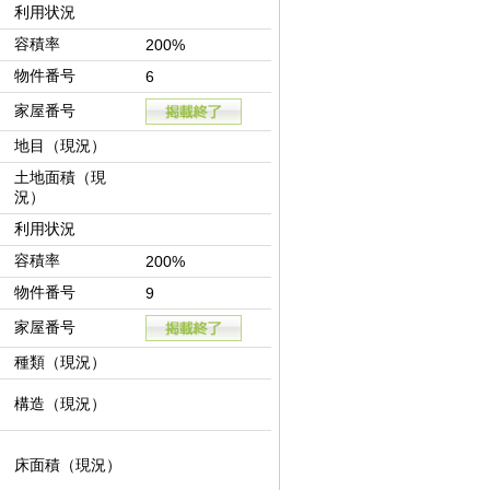
利用状況
容積率
200%
物件番号
6
家屋番号
地目（現況）
土地面積（現
況）
利用状況
容積率
200%
物件番号
9
家屋番号
種類（現況）
構造（現況）
床面積（現況）