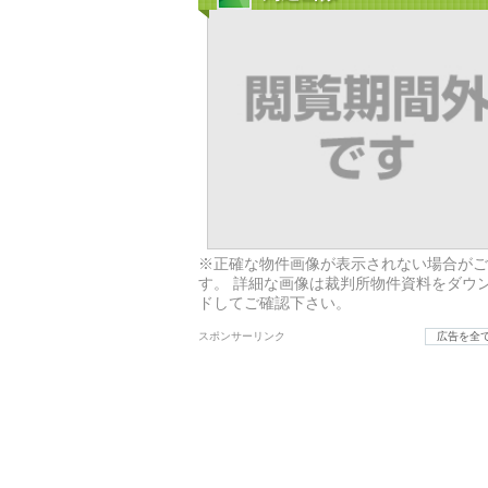
※正確な物件画像が表示されない場合がご
す。 詳細な画像は裁判所物件資料をダウ
ドしてご確認下さい。
スポンサーリンク
広告を全