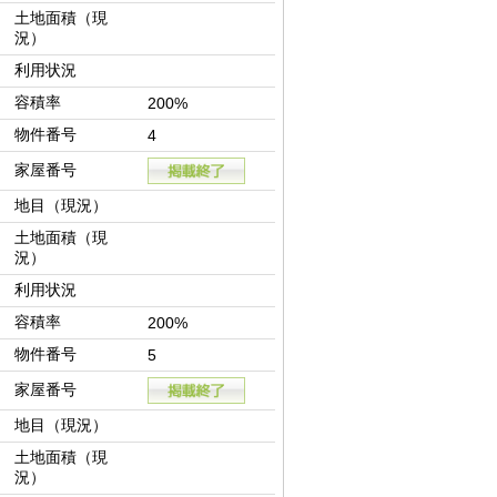
土地面積（現
況）
利用状況
容積率
200%
物件番号
4
家屋番号
地目（現況）
土地面積（現
況）
利用状況
容積率
200%
物件番号
5
家屋番号
地目（現況）
土地面積（現
況）