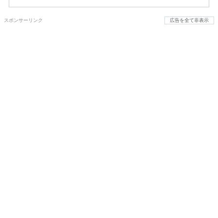
スポンサーリンク
広告を全て非表示