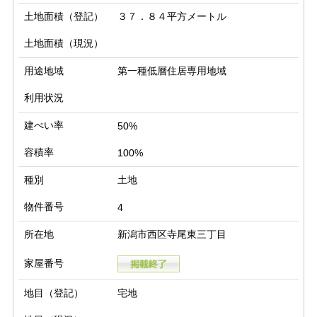
土地面積（登記）
３７．８４平方メートル
土地面積（現況）
用途地域
第一種低層住居専用地域
利用状況
建ぺい率
50%
容積率
100%
種別
土地
物件番号
4
所在地
新潟市西区寺尾東三丁目
家屋番号
地目（登記）
宅地