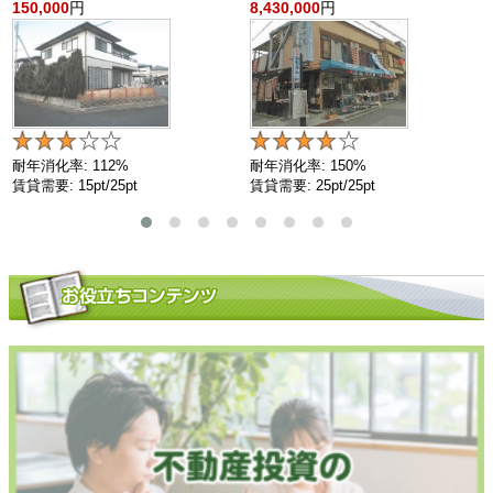
150,000
円
8,430,000
円
耐年消化率: 112%
耐年消化率: 150%
賃貸需要: 15pt/25pt
賃貸需要: 25pt/25pt