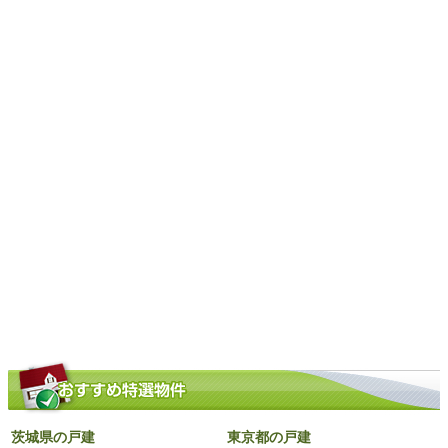
茨城県の戸建
東京都の戸建