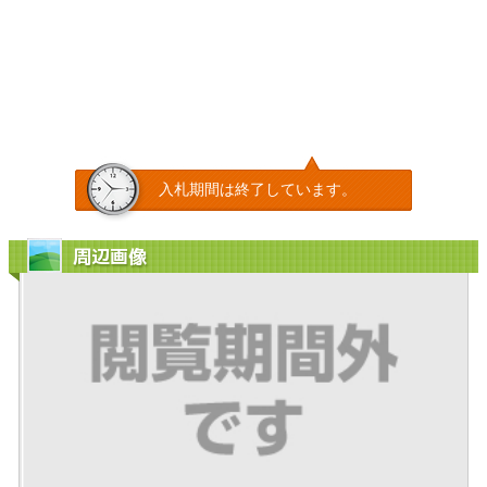
入札期間は終了しています。
周辺画像