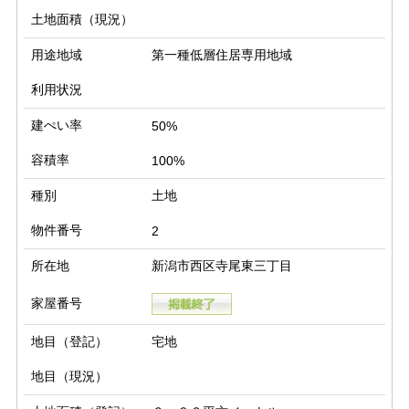
土地面積（現況）
用途地域
第一種低層住居専用地域
利用状況
建ぺい率
50%
容積率
100%
種別
土地
物件番号
2
所在地
新潟市西区寺尾東三丁目
家屋番号
地目（登記）
宅地
地目（現況）