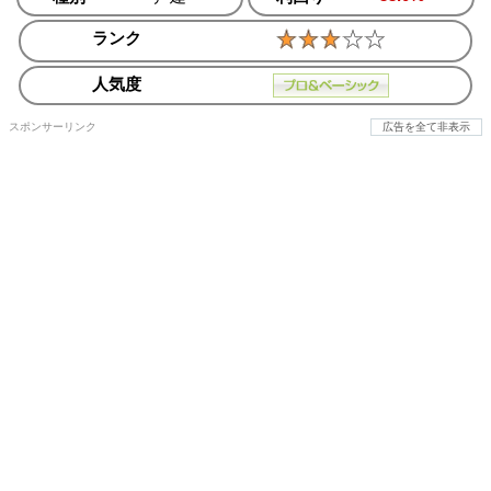
ランク
人気度
スポンサーリンク
広告を全て非表示