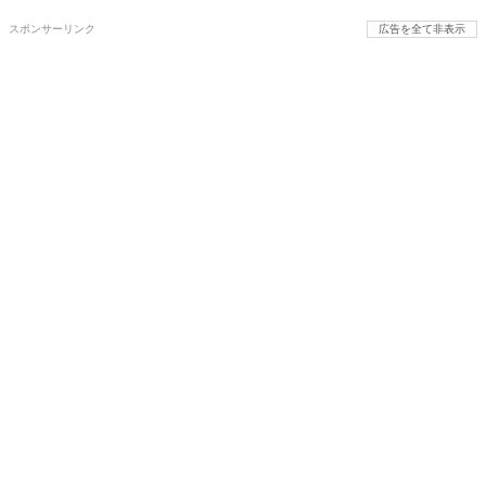
スポンサーリンク
広告を全て非表示