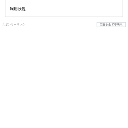
利用状況
スポンサーリンク
広告を全て非表示