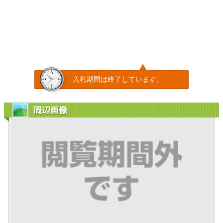
入札期間は終了しています。
周辺画像