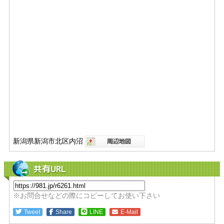
新潟県新潟市北区内沼
共有URL
※お問合せなどの際にコピーしてお使い下さい
Tweet
Share
LINE
E-Mail