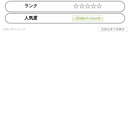
ランク
人気度
スポンサーリンク
広告を全て非表示