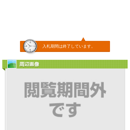
入札期間は終了しています。
周辺画像