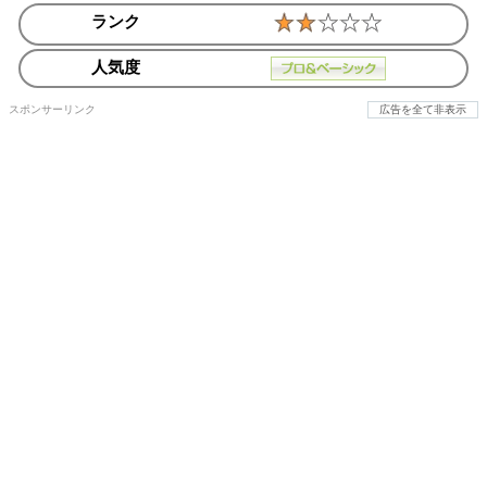
ランク
人気度
スポンサーリンク
広告を全て非表示