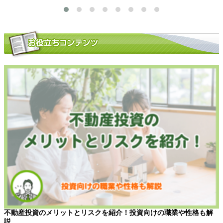
不動産投資のメリットとリスクを紹介！投資向けの職業や性格も解
説