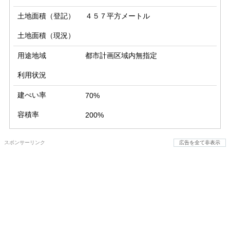
土地面積（登記）
４５７平方メートル
土地面積（現況）
用途地域
都市計画区域内無指定
利用状況
建ぺい率
70%
容積率
200%
スポンサーリンク
広告を全て非表示