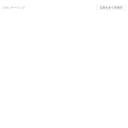
スポンサーリンク
広告を全て非表示