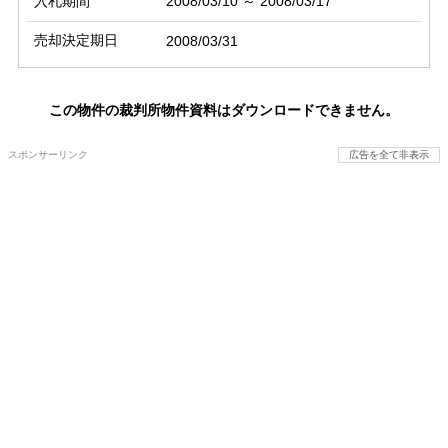
入札期間
2008/03/10 ～ 2008/03/17
売却決定期日
2008/03/31
この物件の裁判所物件資料はダウンロードできません。
スポンサーリンク
広告を全て非表示