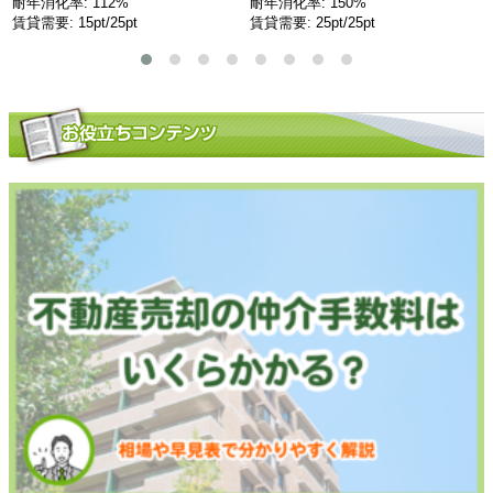
耐年消化率: 112%
耐年消化率: 150%
賃貸需要: 15pt/25pt
賃貸需要: 25pt/25pt