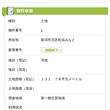
物件情報
種別
土地
物件番号
1
所在地
新潟市北区松浜みなと
家屋番号
地目（登記）
宅地
地目（現況）
土地面積（登記）
１３１．７８平方メートル
土地面積（現況）
用途地域
第一種住居地域
利用状況