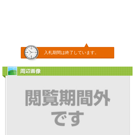
入札期間は終了しています。
周辺画像