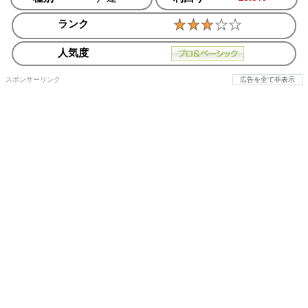
ランク
人気度
スポンサーリンク
広告を全て非表示