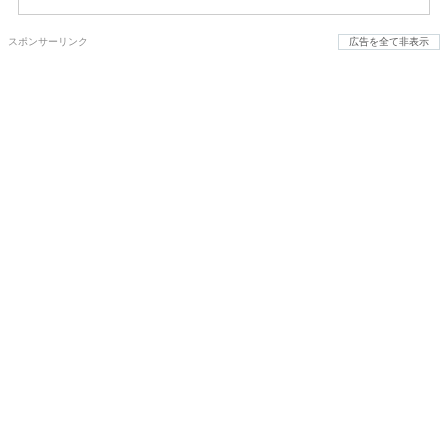
スポンサーリンク
広告を全て非表示