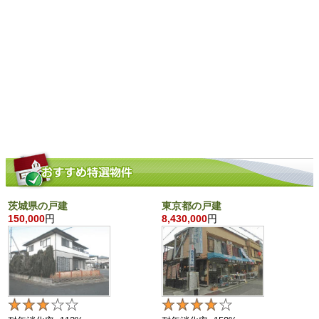
茨城県の戸建
東京都の戸建
150,000
円
8,430,000
円