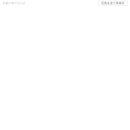
スポンサーリンク
広告を全て非表示