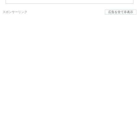
スポンサーリンク
広告を全て非表示