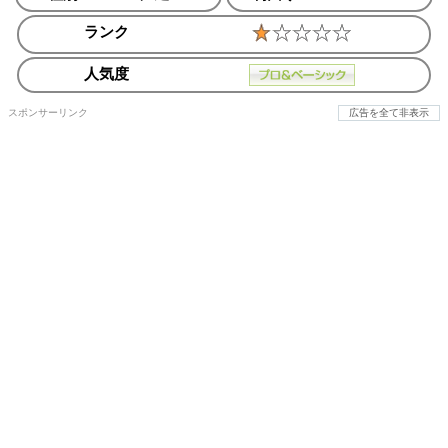
ランク
人気度
スポンサーリンク
広告を全て非表示