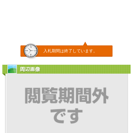
入札期間は終了しています。
周辺画像