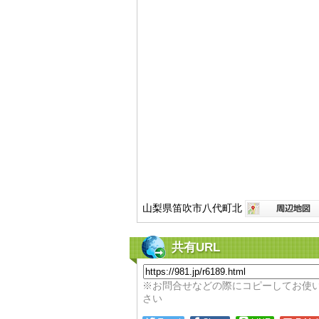
山梨県笛吹市八代町北
共有URL
※お問合せなどの際にコピーしてお使
さい