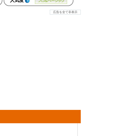
人気度
広告を全て非表示