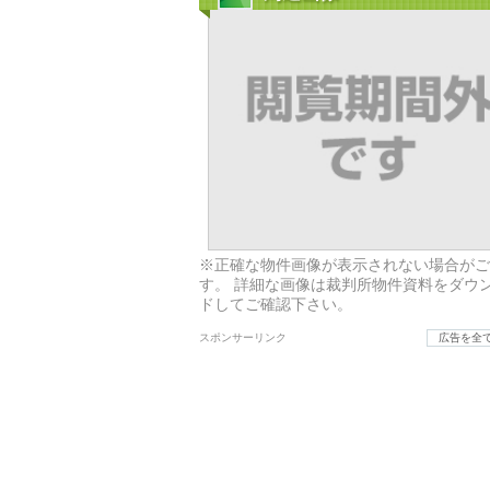
※正確な物件画像が表示されない場合がご
す。 詳細な画像は裁判所物件資料をダウ
ドしてご確認下さい。
スポンサーリンク
広告を全