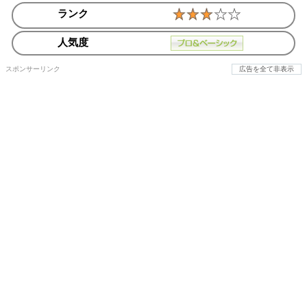
ランク
人気度
スポンサーリンク
広告を全て非表示