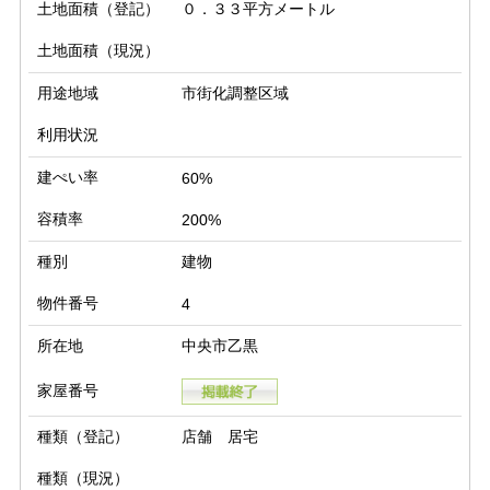
土地面積（登記）
０．３３平方メートル
土地面積（現況）
用途地域
市街化調整区域
利用状況
建ぺい率
60%
容積率
200%
種別
建物
物件番号
4
所在地
中央市乙黒
家屋番号
種類（登記）
店舗 居宅
種類（現況）