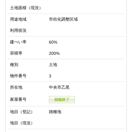
土地面積（現況）
用途地域
市街化調整区域
利用状況
建ぺい率
60%
容積率
200%
種別
土地
物件番号
3
所在地
中央市乙黒
家屋番号
地目（登記）
雑種地
地目（現況）