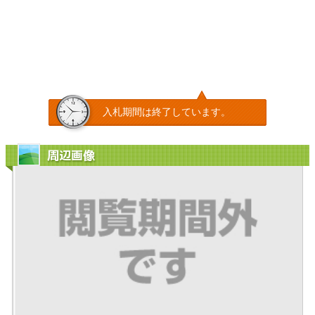
入札期間は終了しています。
周辺画像