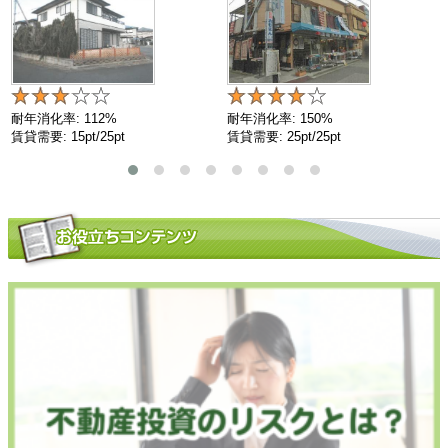
耐年消化率: 112%
耐年消化率: 150%
賃貸需要: 15pt/25pt
賃貸需要: 25pt/25pt