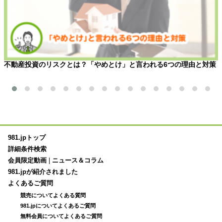
不動産投資のリスクとは？「やめとけ」と言われる6つの理由と対策
981.jpトップ
詳細条件検索
会員限定動画
|
ニュース＆コラム
981.jpが紹介されました
よくあるご質問
競売についてよくある質問
981.jpについてよくあるご質問
無料会員についてよくあるご質問