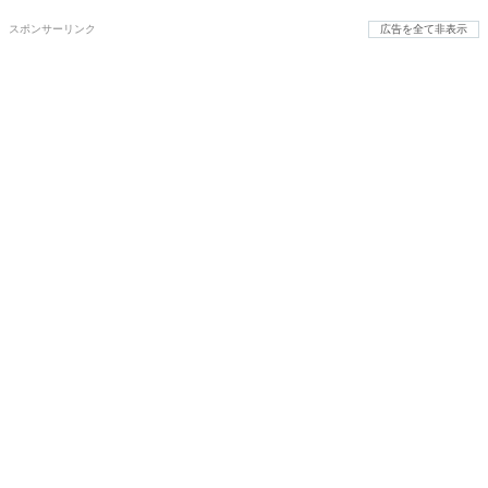
スポンサーリンク
広告を全て非表示