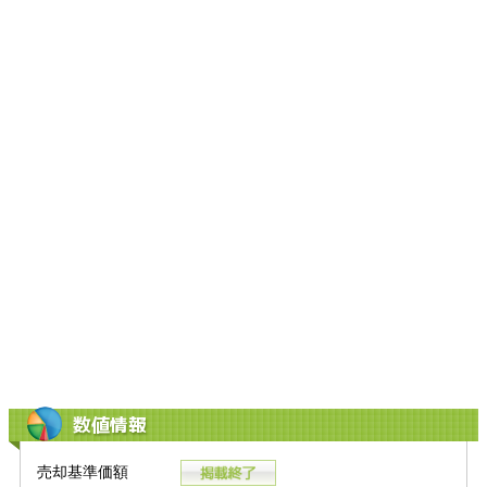
数値情報
売却基準価額