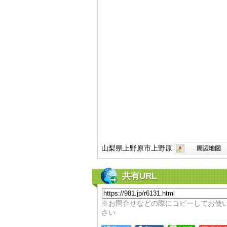
山梨県上野原市上野原
共有URL
※お問合せなどの際にコピーしてお使
さい