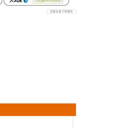
人気度
広告を全て非表示