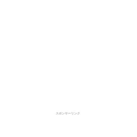
スポンサーリンク