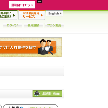
詳細はコチラ