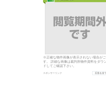
※正確な物件画像が表示されない場合がご
す。 詳細な画像は裁判所物件資料をダウ
ドしてご確認下さい。
スポンサーリンク
広告を全