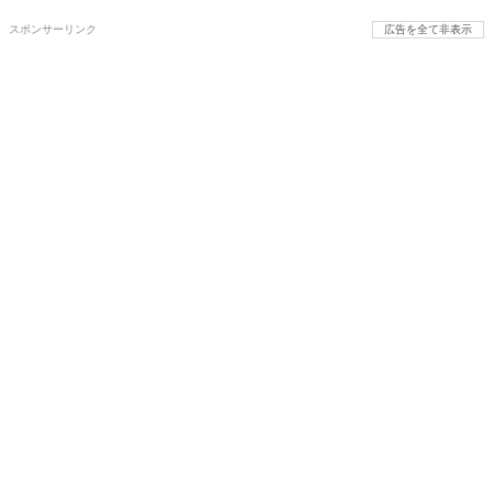
スポンサーリンク
広告を全て非表示