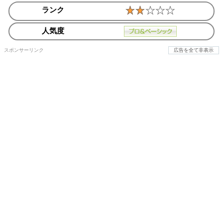
ランク
人気度
スポンサーリンク
広告を全て非表示