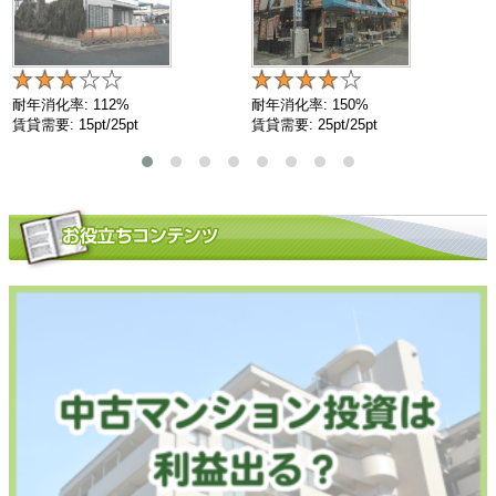
耐年消化率: 112%
耐年消化率: 150%
賃貸需要: 15pt/25pt
賃貸需要: 25pt/25pt