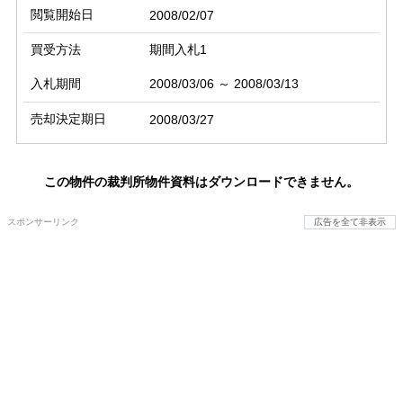
閲覧開始日
2008/02/07
買受方法
期間入札1
入札期間
2008/03/06 ～ 2008/03/13
売却決定期日
2008/03/27
この物件の裁判所物件資料はダウンロードできません。
スポンサーリンク
広告を全て非表示