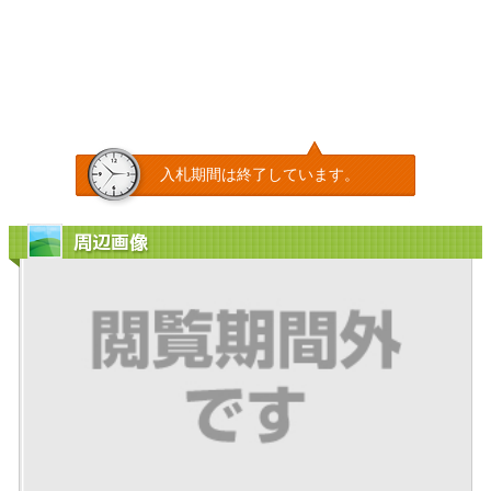
入札期間は終了しています。
周辺画像