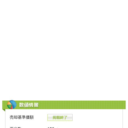
数値情報
売却基準価額