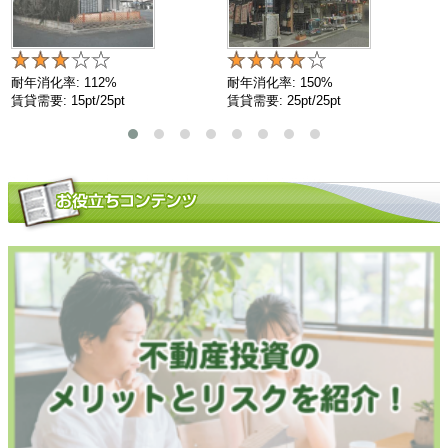
耐年消化率: 112%
耐年消化率: 150%
賃貸需要: 15pt/25pt
賃貸需要: 25pt/25pt