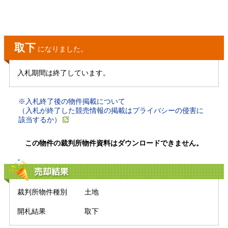
取下
になりました。
入札期間は終了しています。
※入札終了後の物件掲載について
（入札が終了した競売情報の掲載はプライバシーの侵害に
該当するか）
この物件の裁判所物件資料はダウンロードできません。
売却結果
裁判所物件種別
土地
開札結果
取下