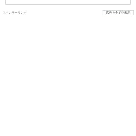
スポンサーリンク
広告を全て非表示