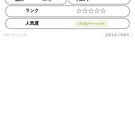
ランク
人気度
スポンサーリンク
広告を全て非表示