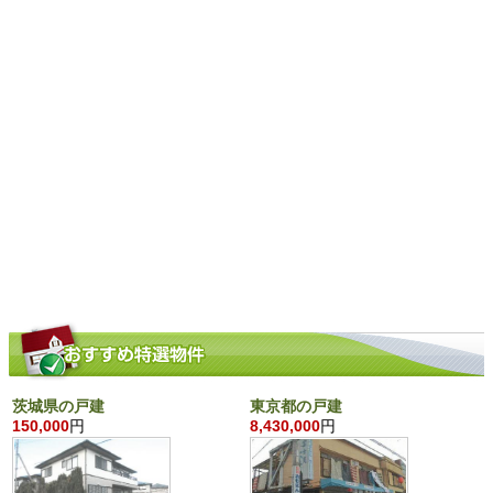
茨城県の戸建
東京都の戸建
150,000
円
8,430,000
円