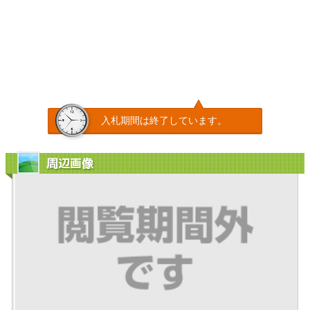
入札期間は終了しています。
周辺画像