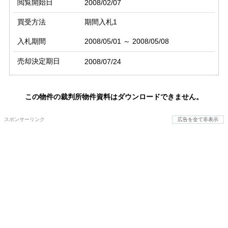
閲覧開始日
2008/02/07
買受方法
期間入札1
入札期間
2008/05/01 ～ 2008/05/08
売却決定期日
2008/07/24
この物件の裁判所物件資料はダウンロードできません。
スポンサーリンク
広告を全て非表示