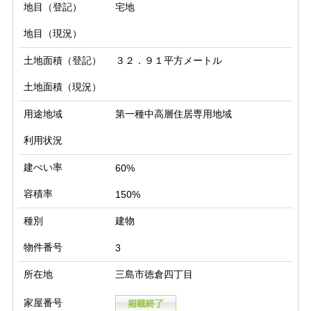
地目（登記）
宅地
地目（現況）
土地面積（登記）
３２．９１平方メートル
土地面積（現況）
用途地域
第一種中高層住居専用地域
利用状況
建ぺい率
60%
容積率
150%
種別
建物
物件番号
3
所在地
三島市徳倉四丁目
家屋番号