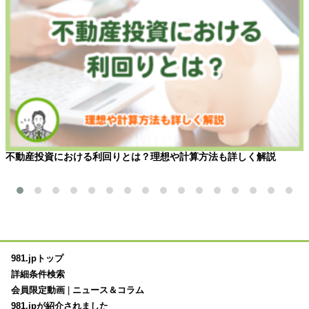
不動産投資における利回りとは？理想や計算方法も詳しく解説
981.jpトップ
詳細条件検索
会員限定動画
|
ニュース＆コラム
981.jpが紹介されました