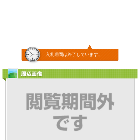
入札期間は終了しています。
周辺画像