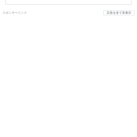
スポンサーリンク
広告を全て非表示