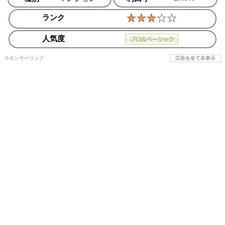
ランク
人気度
スポンサーリンク
広告を全て非表示