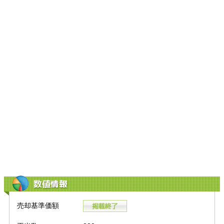
数値情報
売却基準価額