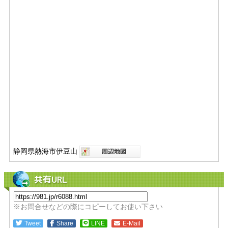
静岡県熱海市伊豆山
共有URL
※お問合せなどの際にコピーしてお使い下さい
Tweet
Share
LINE
E-Mail