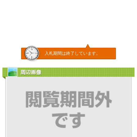
入札期間は終了しています。
周辺画像