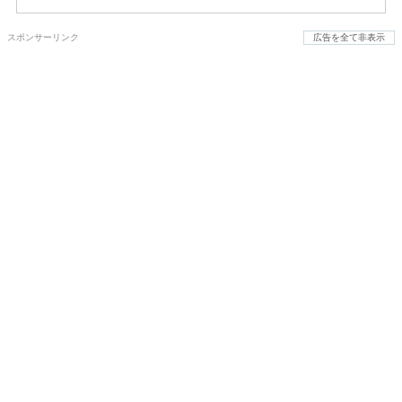
スポンサーリンク
広告を全て非表示