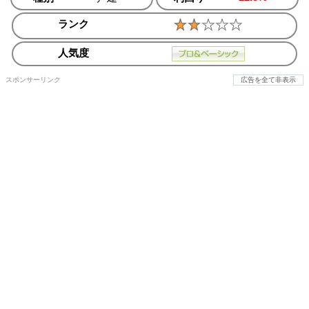
ランク
人気度
スポンサーリンク
広告を全て非表示