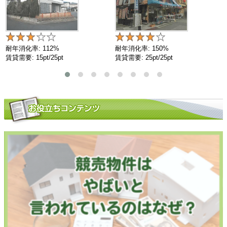
耐年消化率: 112%
耐年消化率: 150%
賃貸需要: 15pt/25pt
賃貸需要: 25pt/25pt