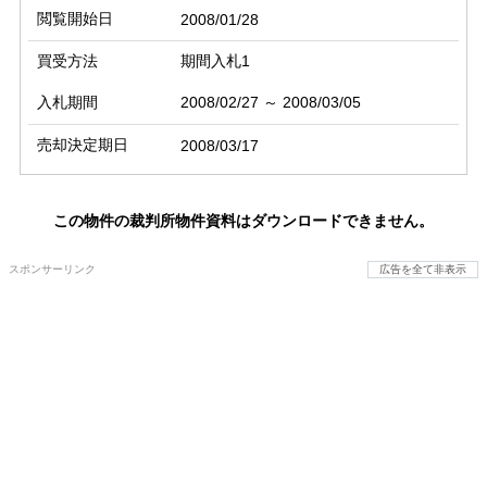
閲覧開始日
2008/01/28
買受方法
期間入札1
入札期間
2008/02/27 ～ 2008/03/05
売却決定期日
2008/03/17
この物件の裁判所物件資料はダウンロードできません。
スポンサーリンク
広告を全て非表示