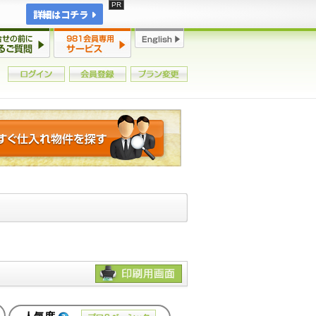
詳細はコチラ