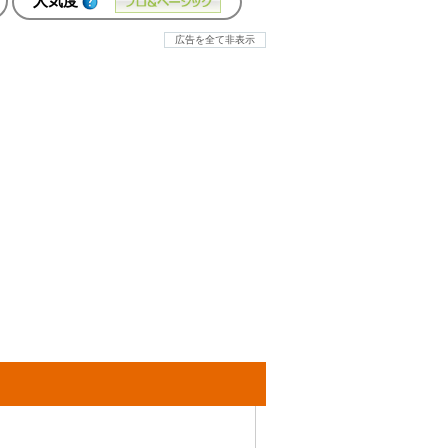
人気度
広告を全て非表示