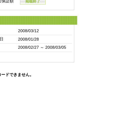
出保証額
2008/03/12
日
2008/01/28
2008/02/27 ～ 2008/03/05
ロードできません。