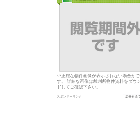
※正確な物件画像が表示されない場合がご
す。 詳細な画像は裁判所物件資料をダウ
ドしてご確認下さい。
スポンサーリンク
広告を全