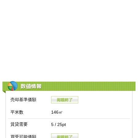
数値情報
売却基準価額
平米数
146㎡
賃貸需要
5 / 25pt
買受可能価額