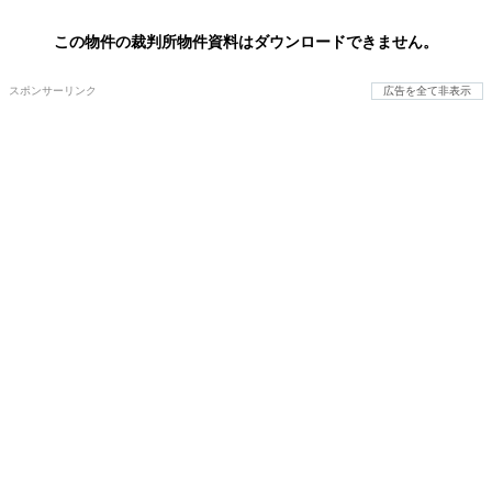
この物件の裁判所物件資料はダウンロードできません。
スポンサーリンク
広告を全て非表示