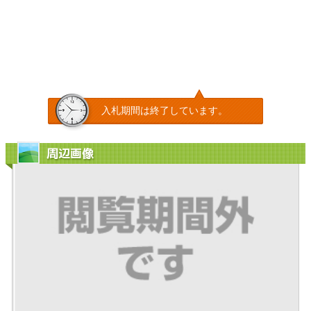
入札期間は終了しています。
周辺画像