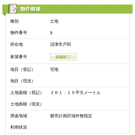
物件情報
種別
土地
物件番号
9
所在地
沼津市戸田
家屋番号
地目（登記）
宅地
地目（現況）
土地面積（登記）
２６１．１５平方メートル
土地面積（現況）
用途地域
都市計画区域外無指定
利用状況