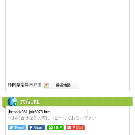
静岡県沼津市戸田
共有URL
※お問合せなどの際にコピーしてお使い下さい
Tweet
Share
LINE
E-Mail