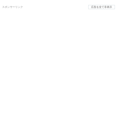
スポンサーリンク
広告を全て非表示