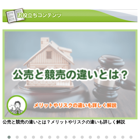
公売と競売の違いとは？メリットやリスクの違いも詳しく解説