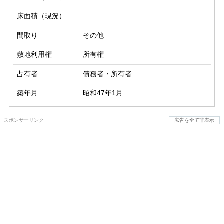
床面積（現況）
間取り
その他
敷地利用権
所有権
占有者
債務者・所有者
築年月
昭和47年1月
スポンサーリンク
広告を全て非表示