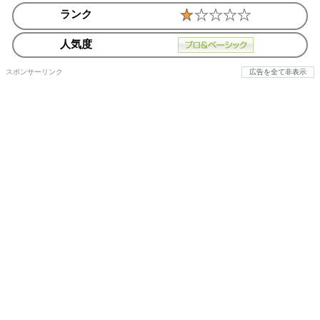
ランク
人気度
スポンサーリンク
広告を全て非表示