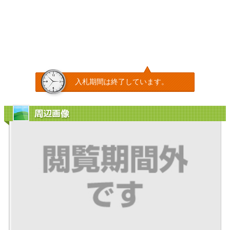
入札期間は終了しています。
周辺画像