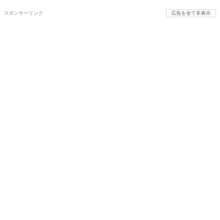
スポンサーリンク
広告を全て非表示