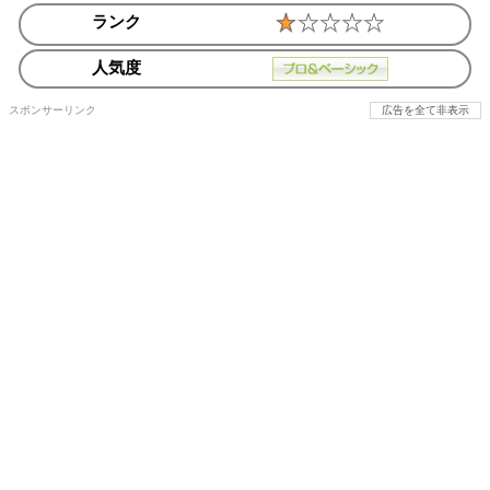
ランク
人気度
スポンサーリンク
広告を全て非表示