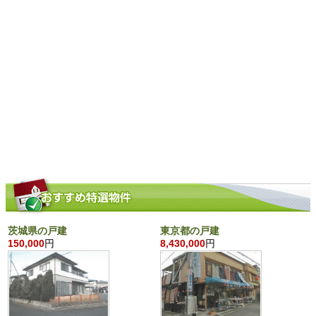
茨城県の戸建
東京都の戸建
150,000
円
8,430,000
円