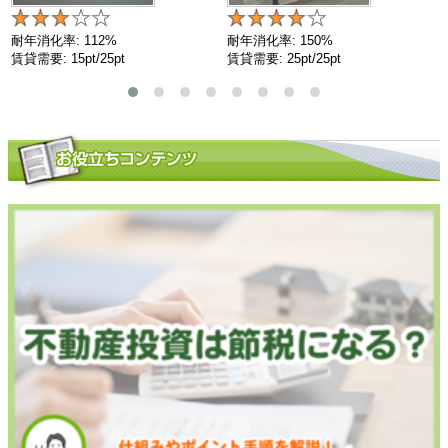
耐年消化率: 112%
耐年消化率: 150%
賃貸需要: 15pt/25pt
賃貸需要: 25pt/25pt