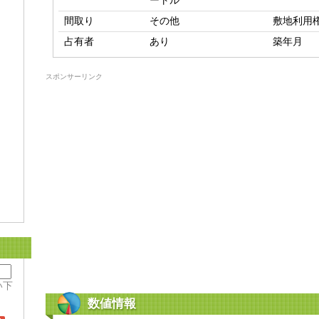
ートル
間取り
その他
敷地利用
占有者
あり
築年月
スポンサーリンク
い下
数値情報