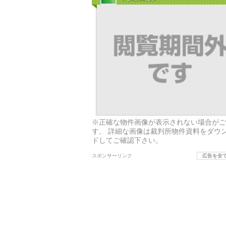
※正確な物件画像が表示されない場合がご
す。 詳細な画像は裁判所物件資料をダウ
ドしてご確認下さい。
スポンサーリンク
広告を全