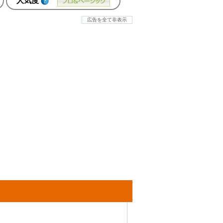
人気度
広告を全て非表示