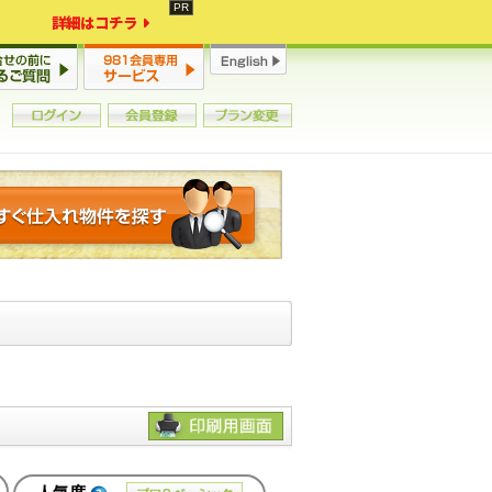
詳細はコチラ