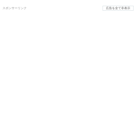
スポンサーリンク
広告を全て非表示