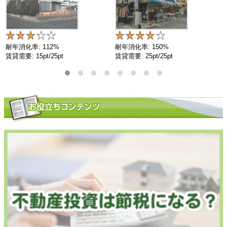
耐年消化率: 112%
耐年消化率: 150%
賃貸需要: 15pt/25pt
賃貸需要: 25pt/25pt