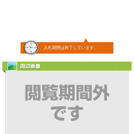
入札期間は終了しています。
周辺画像