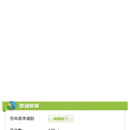
数値情報
売却基準価額