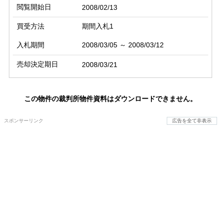
閲覧開始日
2008/02/13
買受方法
期間入札1
入札期間
2008/03/05 ～ 2008/03/12
売却決定期日
2008/03/21
この物件の裁判所物件資料はダウンロードできません。
スポンサーリンク
広告を全て非表示