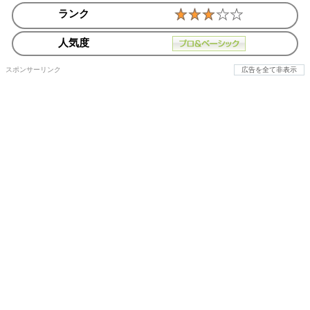
ランク
人気度
スポンサーリンク
広告を全て非表示