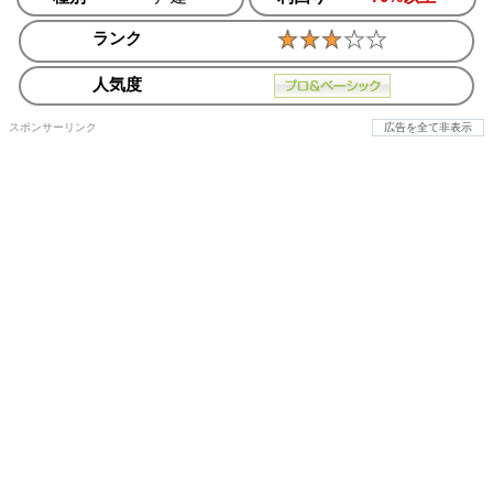
ランク
人気度
スポンサーリンク
広告を全て非表示