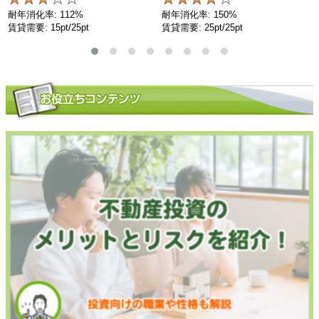
耐年消化率: 112%
耐年消化率: 150%
賃貸需要: 15pt/25pt
賃貸需要: 25pt/25pt