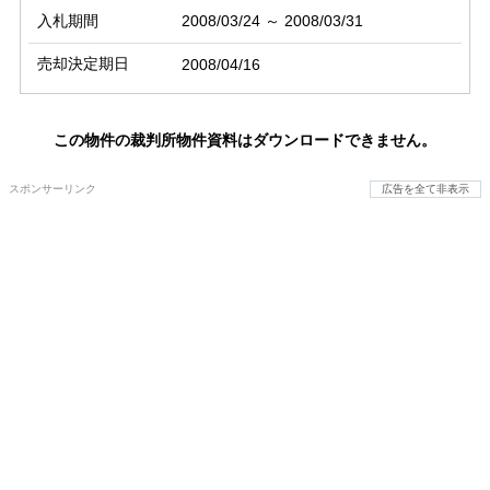
入札期間
2008/03/24 ～ 2008/03/31
売却決定期日
2008/04/16
この物件の裁判所物件資料はダウンロードできません。
スポンサーリンク
広告を全て非表示