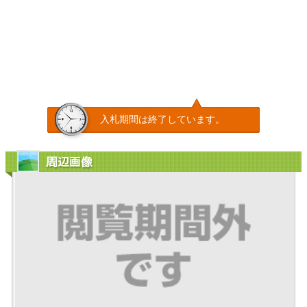
入札期間は終了しています。
周辺画像