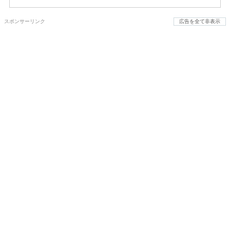
スポンサーリンク
広告を全て非表示