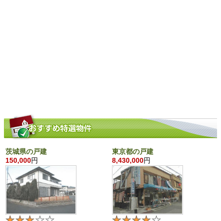
茨城県の戸建
東京都の戸建
150,000
円
8,430,000
円