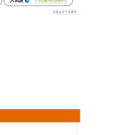
人気度
広告を全て非表示