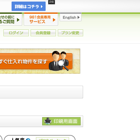
詳細はコチラ