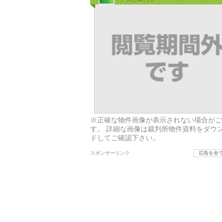
※正確な物件画像が表示されない場合がご
す。 詳細な画像は裁判所物件資料をダウ
ドしてご確認下さい。
スポンサーリンク
広告を全