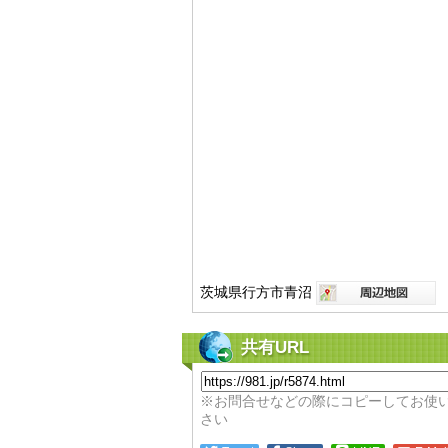
茨城県行方市青沼
共有URL
※お問合せなどの際にコピーしてお使
さい