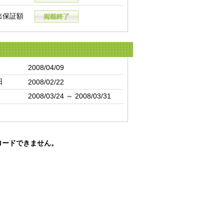
出保証額
2008/04/09
日
2008/02/22
2008/03/24 ～ 2008/03/31
ロードできません。