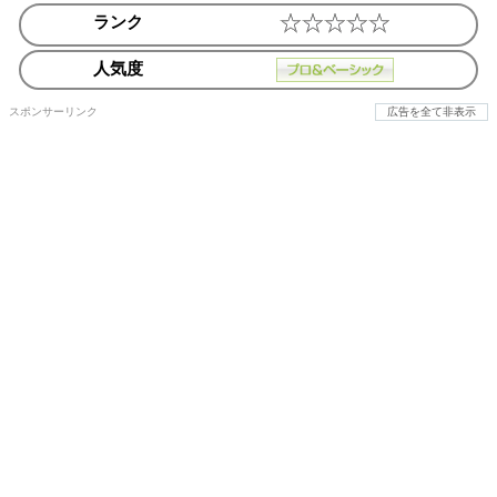
ランク
人気度
スポンサーリンク
広告を全て非表示