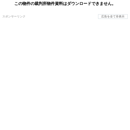
この物件の裁判所物件資料はダウンロードできません。
スポンサーリンク
広告を全て非表示