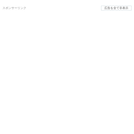
スポンサーリンク
広告を全て非表示