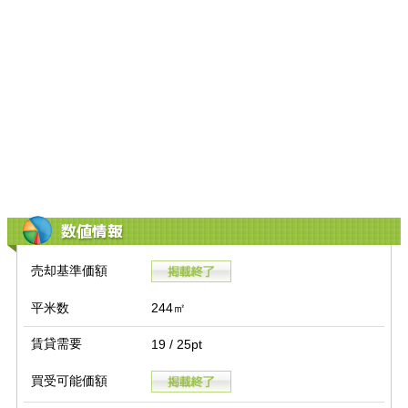
数値情報
売却基準価額
平米数
244㎡
賃貸需要
19 / 25pt
買受可能価額