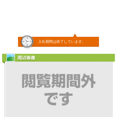
入札期間は終了しています。
周辺画像