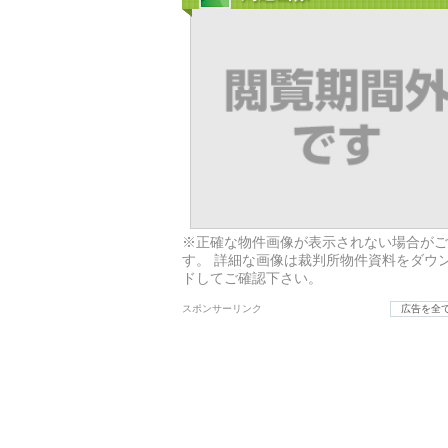
※正確な物件画像が表示されない場合がご
す。 詳細な画像は裁判所物件資料をダウ
ドしてご確認下さい。
スポンサーリンク
広告を全