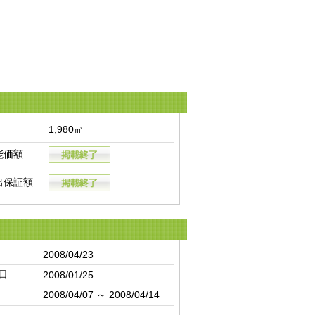
1,980㎡
能価額
出保証額
2008/04/23
日
2008/01/25
2008/04/07 ～ 2008/04/14