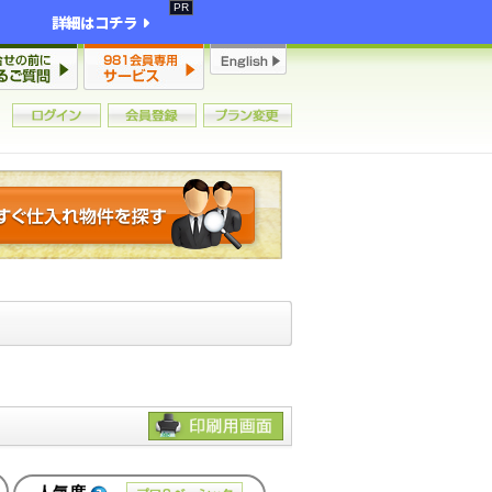
詳細はコチラ