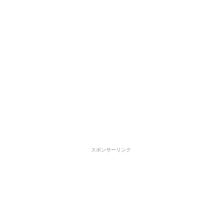
スポンサーリンク