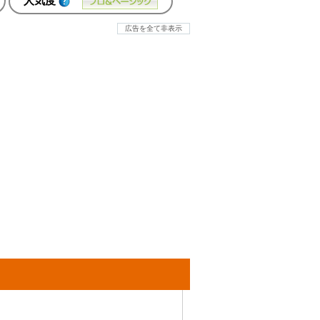
人気度
広告を全て非表示