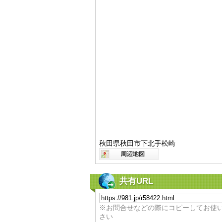
秋田県秋田市下北手松崎
共有URL
※お問合せなどの際にコピーしてお使
さい