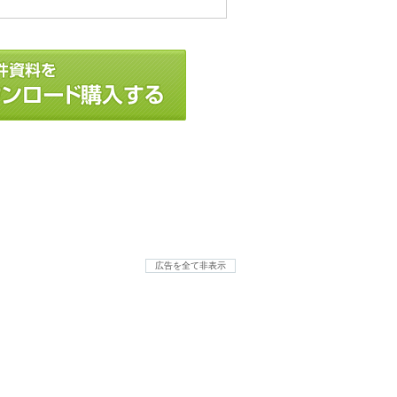
広告を全て非表示