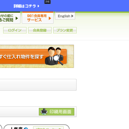
詳細はコチラ