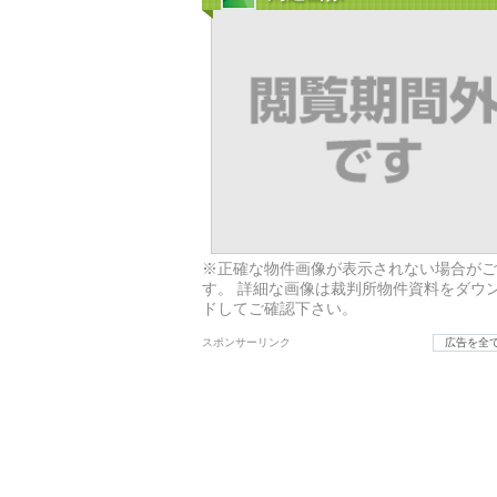
※正確な物件画像が表示されない場合がご
す。 詳細な画像は裁判所物件資料をダウ
ドしてご確認下さい。
スポンサーリンク
広告を全