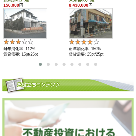
150,000
円
8,430,000
円
耐年消化率: 112%
耐年消化率: 150%
賃貸需要: 15pt/25pt
賃貸需要: 25pt/25pt