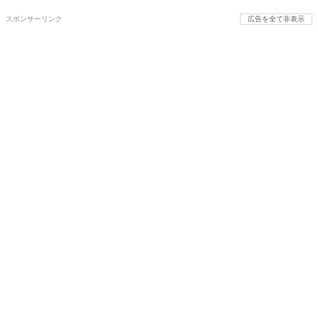
スポンサーリンク
広告を全て非表示