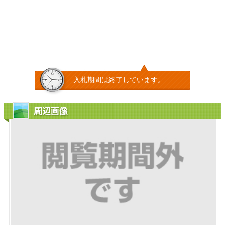
入札期間は終了しています。
周辺画像