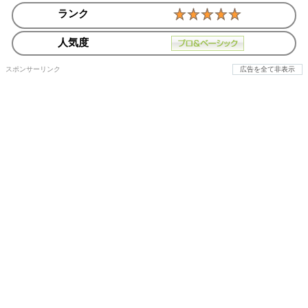
ランク
人気度
スポンサーリンク
広告を全て非表示