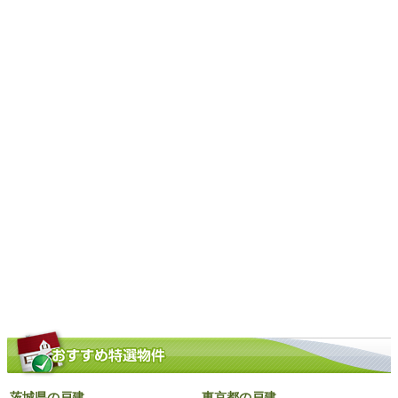
茨城県の戸建
東京都の戸建