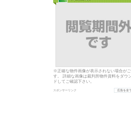
※正確な物件画像が表示されない場合がご
す。 詳細な画像は裁判所物件資料をダウ
ドしてご確認下さい。
スポンサーリンク
広告を全