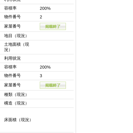
容積率
200%
物件番号
2
家屋番号
地目（現況）
土地面積（現
況）
利用状況
容積率
200%
物件番号
3
家屋番号
種類（現況）
構造（現況）
床面積（現況）