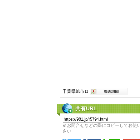
千葉県旭市ロ
共有URL
※お問合せなどの際にコピーしてお使
さい