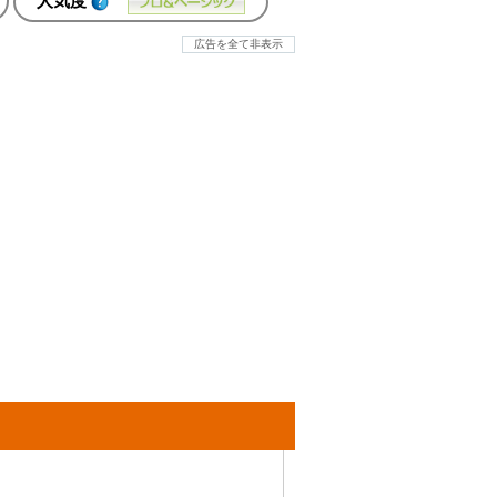
人気度
広告を全て非表示