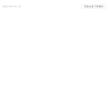
スポンサーリンク
広告を全て非表示