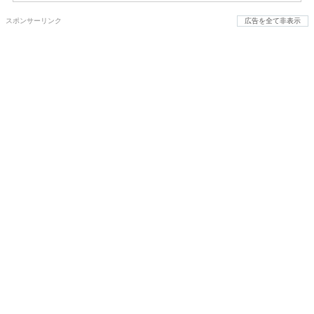
スポンサーリンク
広告を全て非表示