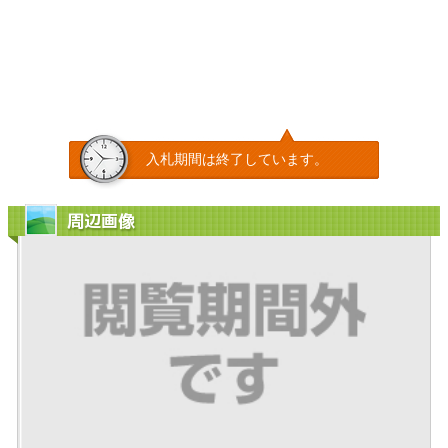
入札期間は終了しています。
周辺画像