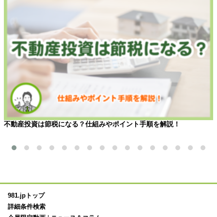
不動産投資は節税になる？仕組みやポイント手順を解説！
981.jpトップ
詳細条件検索