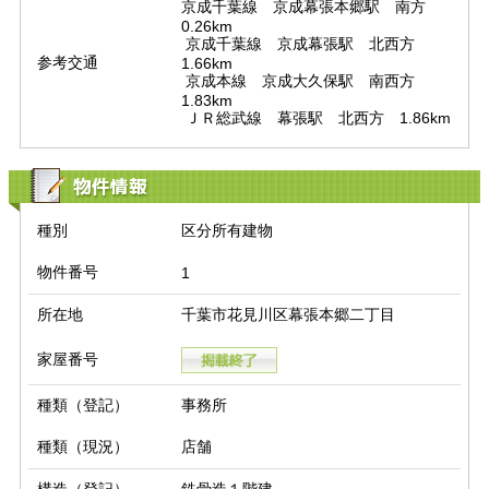
京成千葉線　京成幕張本郷駅　南方　
0.26km

 京成千葉線　京成幕張駅　北西方　
参考交通
1.66km

 京成本線　京成大久保駅　南西方　
1.83km

 ＪＲ総武線　幕張駅　北西方　1.86km
物件情報
種別
区分所有建物
物件番号
1
所在地
千葉市花見川区幕張本郷二丁目
家屋番号
種類（登記）
事務所
種類（現況）
店舗