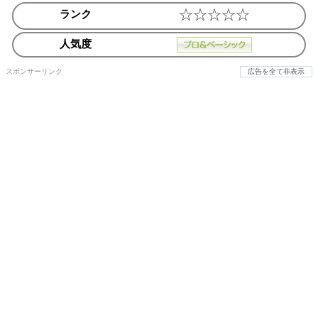
ランク
人気度
スポンサーリンク
広告を全て非表示