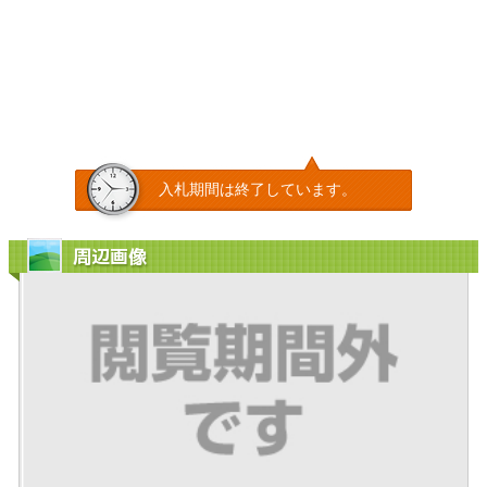
入札期間は終了しています。
周辺画像