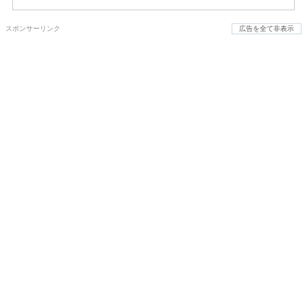
スポンサーリンク
広告を全て非表示