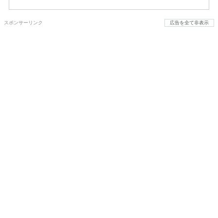
スポンサーリンク
広告を全て非表示