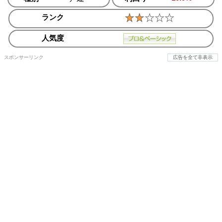
ランク
人気度
スポンサーリンク
広告を全て非表示