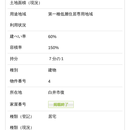
土地面積（現況）
用途地域
第一種低層住居専用地域
利用状況
建ぺい率
60%
容積率
150%
持分
７分の１
種別
建物
物件番号
4
所在地
白井市復
家屋番号
種類（登記）
居宅
種類（現況）