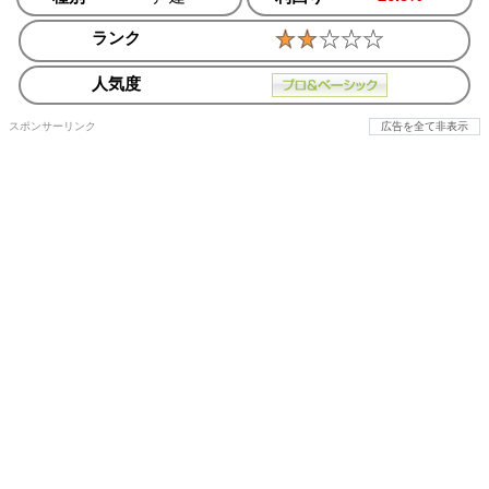
ランク
人気度
スポンサーリンク
広告を全て非表示