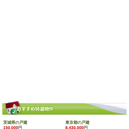
茨城県の戸建
東京都の戸建
150,000
円
8,430,000
円