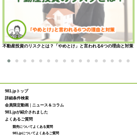
不動産投資のリスクとは？「やめとけ」と言われる6つの理由と対策
981.jpトップ
詳細条件検索
会員限定動画
|
ニュース＆コラム
981.jpが紹介されました
よくあるご質問
競売についてよくある質問
981.jpについてよくあるご質問