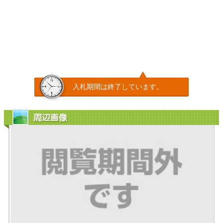
入札期間は終了しています。
周辺画像