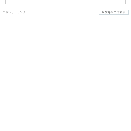
スポンサーリンク
広告を全て非表示