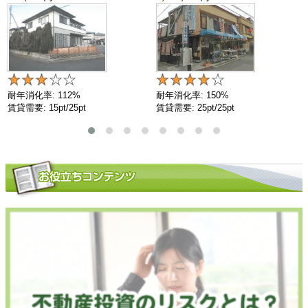
耐年消化率: 112%
耐年消化率: 150%
賃貸需要: 15pt/25pt
賃貸需要: 25pt/25pt