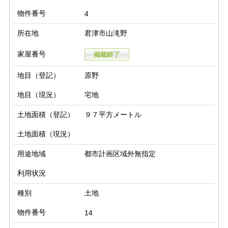
物件番号
4
所在地
君津市山滝野
家屋番号
地目（登記）
原野
地目（現況）
宅地
土地面積（登記）
９７平方メートル
土地面積（現況）
用途地域
都市計画区域外無指定
利用状況
種別
土地
物件番号
14