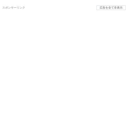
スポンサーリンク
広告を全て非表示