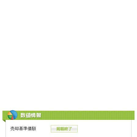
数値情報
売却基準価額