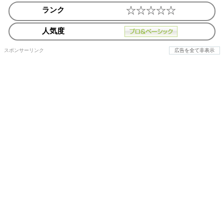
ランク
人気度
スポンサーリンク
広告を全て非表示