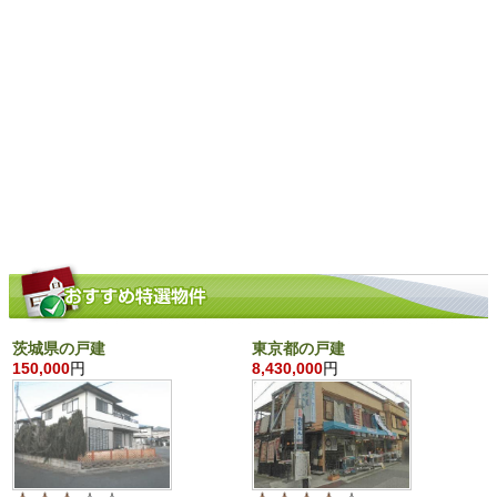
茨城県の戸建
東京都の戸建
150,000
円
8,430,000
円