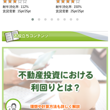
耐年消化率: 112%
耐年消化率: 150%
賃貸需要: 15pt/25pt
賃貸需要: 25pt/25pt