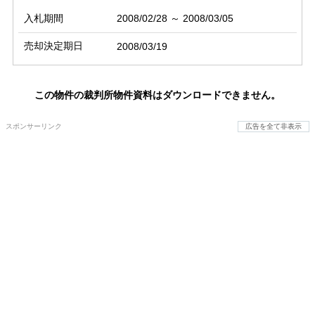
入札期間
2008/02/28 ～ 2008/03/05
売却決定期日
2008/03/19
この物件の裁判所物件資料はダウンロードできません。
スポンサーリンク
広告を全て非表示