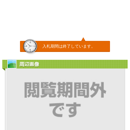
入札期間は終了しています。
周辺画像