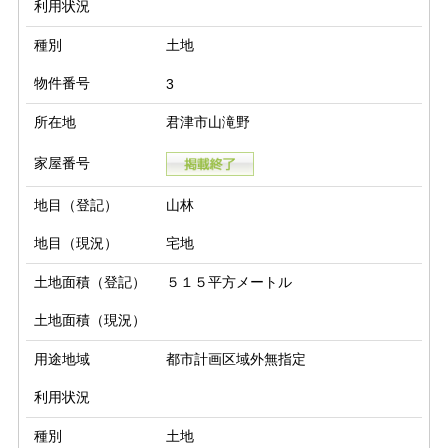
利用状況
種別
土地
物件番号
3
所在地
君津市山滝野
家屋番号
地目（登記）
山林
地目（現況）
宅地
土地面積（登記）
５１５平方メートル
土地面積（現況）
用途地域
都市計画区域外無指定
利用状況
種別
土地