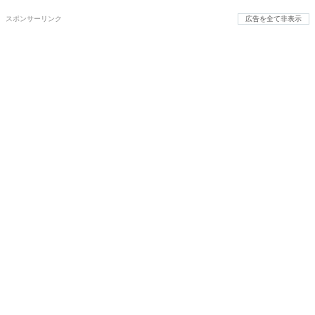
スポンサーリンク
広告を全て非表示