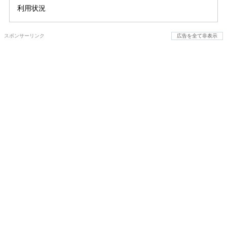
利用状況
スポンサーリンク
広告を全て非表示