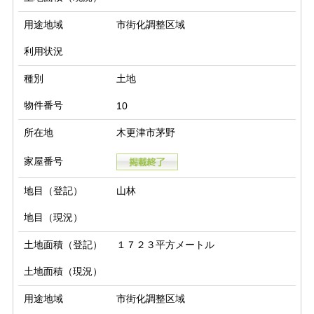
用途地域
市街化調整区域
利用状況
種別
土地
物件番号
10
所在地
木更津市茅野
家屋番号
地目（登記）
山林
地目（現況）
土地面積（登記）
１７２３平方メートル
土地面積（現況）
用途地域
市街化調整区域