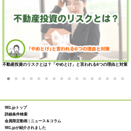
不動産投資のリスクとは？「やめとけ」と言われる6つの理由と対策
981.jpトップ
詳細条件検索
会員限定動画
|
ニュース＆コラム
981.jpが紹介されました