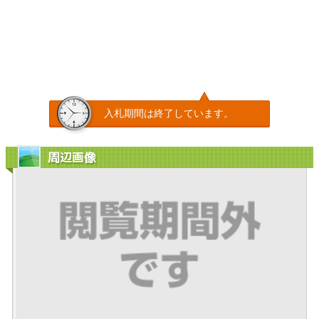
入札期間は終了しています。
周辺画像