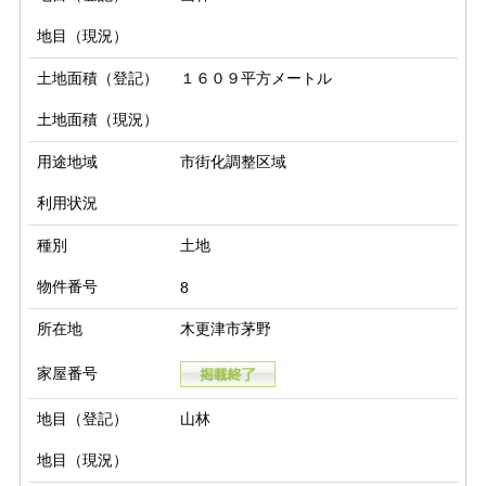
地目（現況）
土地面積（登記）
１６０９平方メートル
土地面積（現況）
用途地域
市街化調整区域
利用状況
種別
土地
物件番号
8
所在地
木更津市茅野
家屋番号
地目（登記）
山林
地目（現況）