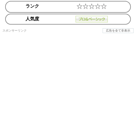
ランク
人気度
スポンサーリンク
広告を全て非表示