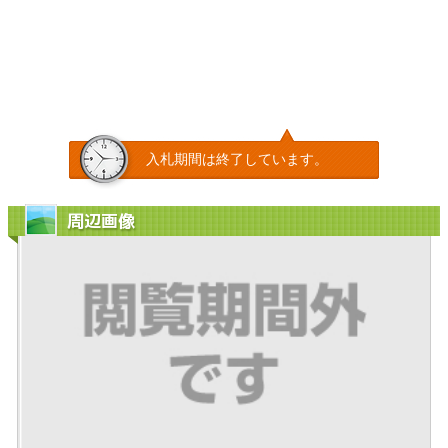
入札期間は終了しています。
周辺画像