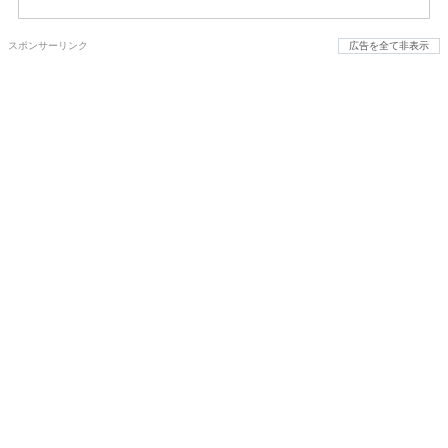
スポンサーリンク
広告を全て非表示