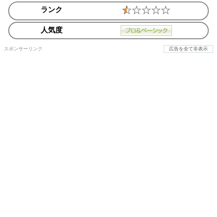
ランク
人気度
スポンサーリンク
広告を全て非表示