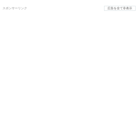
スポンサーリンク
広告を全て非表示