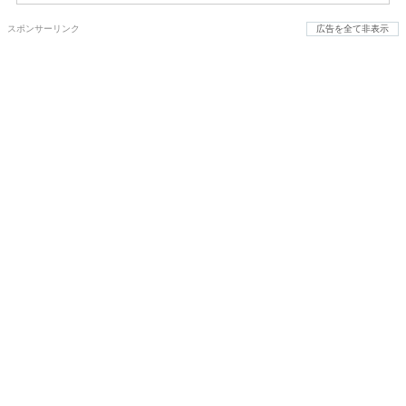
スポンサーリンク
広告を全て非表示