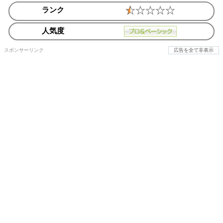
ランク
人気度
スポンサーリンク
広告を全て非表示