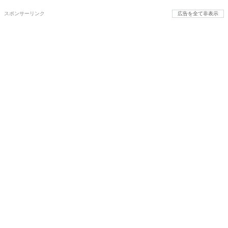
スポンサーリンク
広告を全て非表示