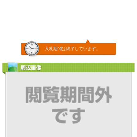
入札期間は終了しています。
周辺画像