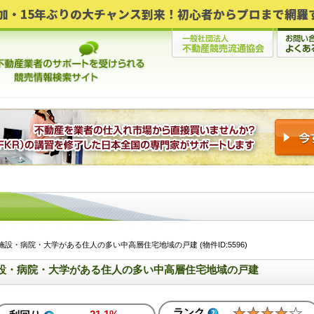
設・病院・大学がある住人の多い中高層住宅地域の戸建 (物件ID:5596)
設・病院・大学がある住人の多い中高層住宅地域の戸建
ランク