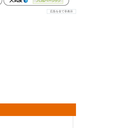
人気度
広告を全て非表示