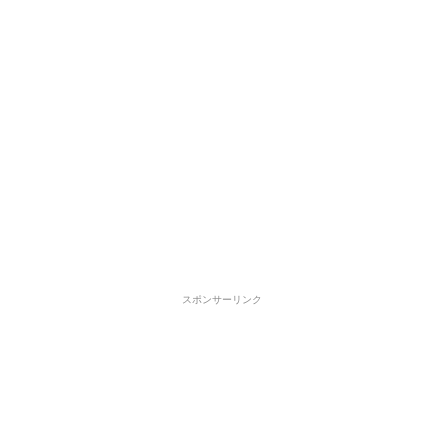
スポンサーリンク