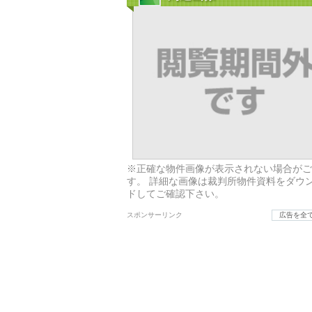
※正確な物件画像が表示されない場合がご
す。 詳細な画像は裁判所物件資料をダウ
ドしてご確認下さい。
スポンサーリンク
広告を全