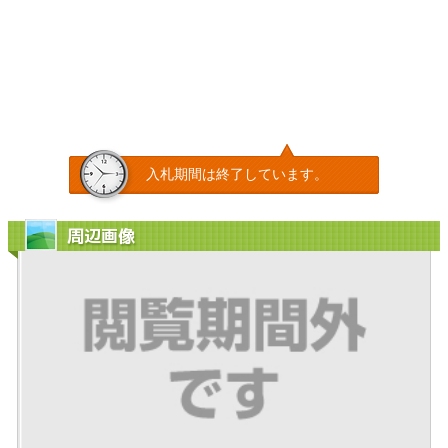
入札期間は終了しています。
周辺画像