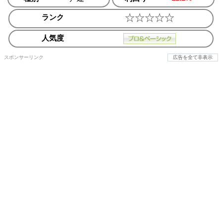
ランク
人気度
スポンサーリンク
広告を全て非表示