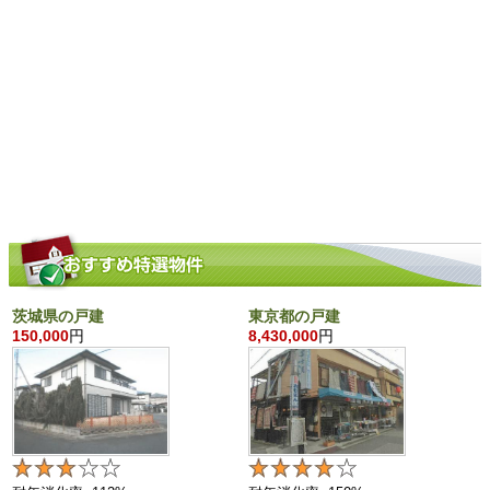
茨城県の戸建
東京都の戸建
150,000
円
8,430,000
円