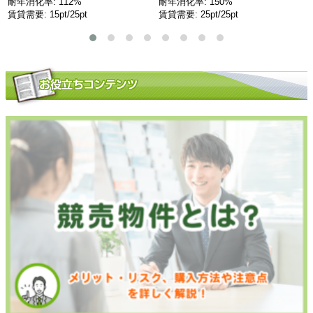
耐年消化率: 112%
耐年消化率: 150%
賃貸需要: 15pt/25pt
賃貸需要: 25pt/25pt