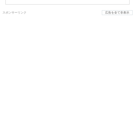
スポンサーリンク
広告を全て非表示