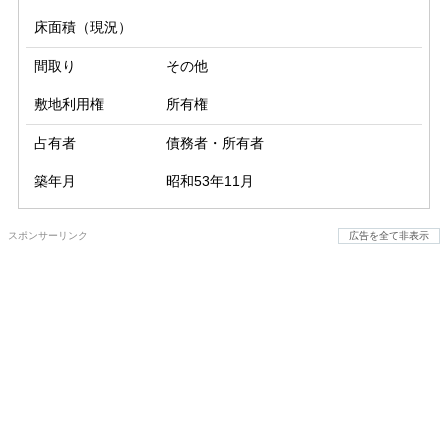
床面積（現況）
間取り
その他
敷地利用権
所有権
占有者
債務者・所有者
築年月
昭和53年11月
スポンサーリンク
広告を全て非表示