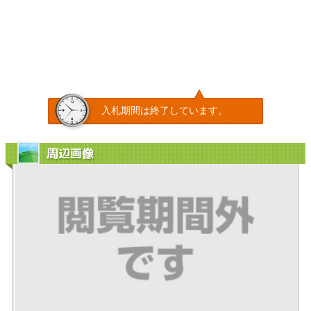
入札期間は終了しています。
周辺画像