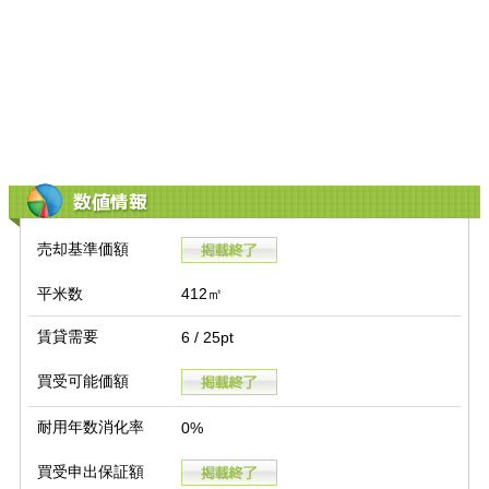
数値情報
売却基準価額
平米数
412㎡
賃貸需要
6 / 25pt
買受可能価額
耐用年数消化率
0%
買受申出保証額