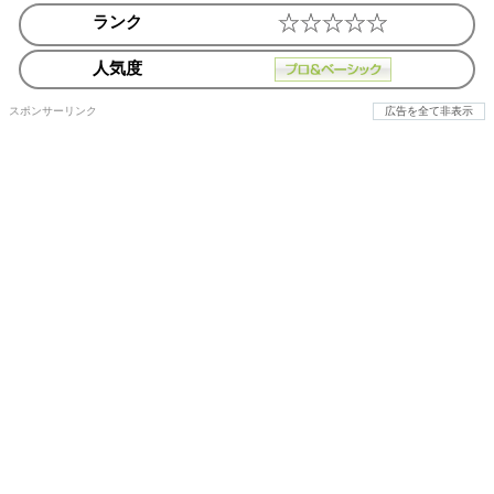
ランク
人気度
スポンサーリンク
広告を全て非表示