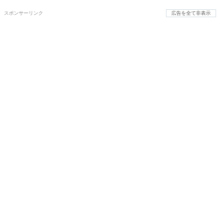
スポンサーリンク
広告を全て非表示