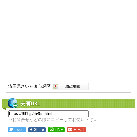
埼玉県さいたま市緑区
共有URL
※お問合せなどの際にコピーしてお使い下さい
Tweet
Share
LINE
E-Mail