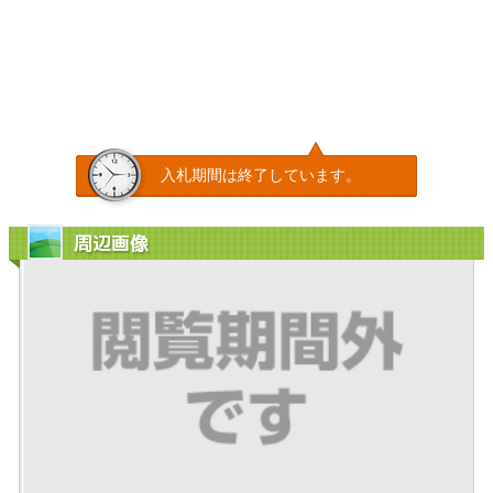
入札期間は終了しています。
周辺画像