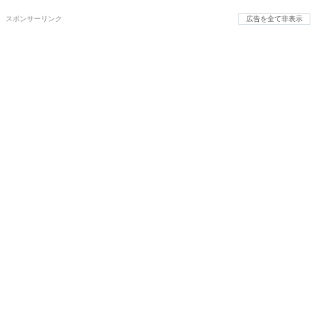
スポンサーリンク
広告を全て非表示