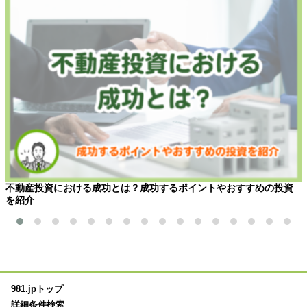
不動産投資における成功とは？成功するポイントやおすすめの投資
を紹介
981.jpトップ
詳細条件検索