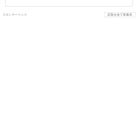
スポンサーリンク
広告を全て非表示