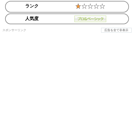
ランク
人気度
スポンサーリンク
広告を全て非表示