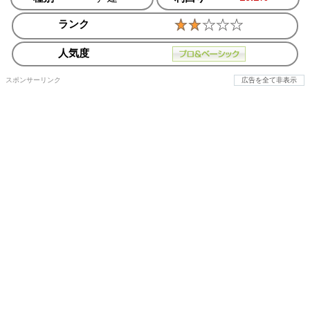
ランク
人気度
スポンサーリンク
広告を全て非表示