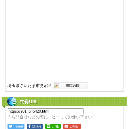
埼玉県さいたま市見沼区
共有URL
※お問合せなどの際にコピーしてお使い下さい
Tweet
Share
LINE
E-Mail