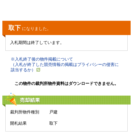
取下
になりました。
入札期間は終了しています。
※入札終了後の物件掲載について
（入札が終了した競売情報の掲載はプライバシーの侵害に
該当するか）
この物件の裁判所物件資料はダウンロードできません。
売却結果
裁判所物件種別
戸建
開札結果
取下