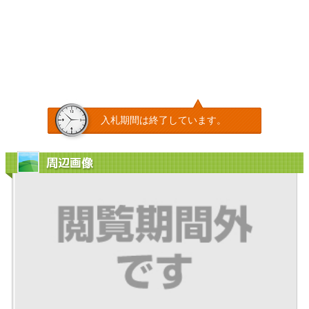
入札期間は終了しています。
周辺画像