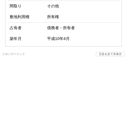
間取り
その他
敷地利用権
所有権
占有者
債務者・所有者
築年月
平成10年4月
スポンサーリンク
広告を全て非表示