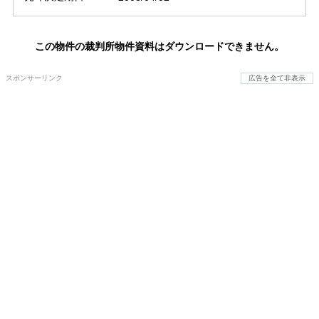
この物件の裁判所物件資料はダウンロードできません。
スポンサーリンク
広告を全て非表示