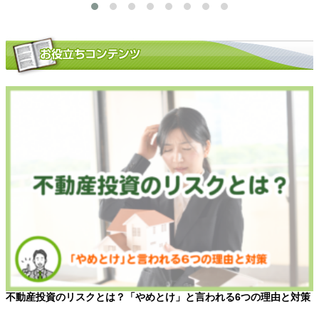
不動産投資のリスクとは？「やめとけ」と言われる6つの理由と対策