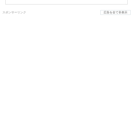
スポンサーリンク
広告を全て非表示