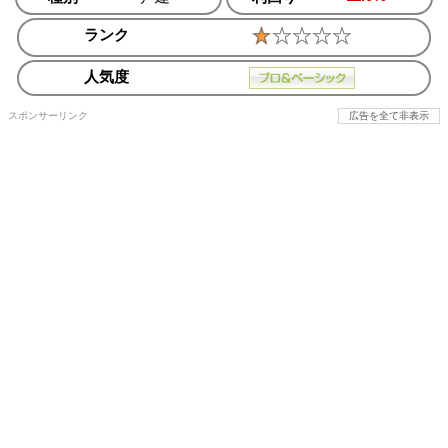
ランク
人気度
スポンサーリンク
広告を全て非表示