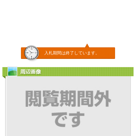
入札期間は終了しています。
周辺画像