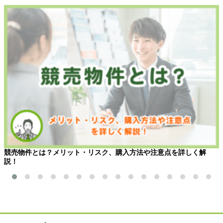
競売物件とは？メリット・リスク、購入方法や注意点を詳しく解
説！