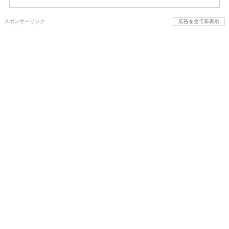
スポンサーリンク
広告を全て非表示