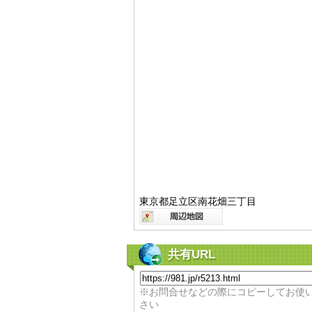
東京都足立区南花畑三丁目
共有URL
※お問合せなどの際にコピーしてお使
さい