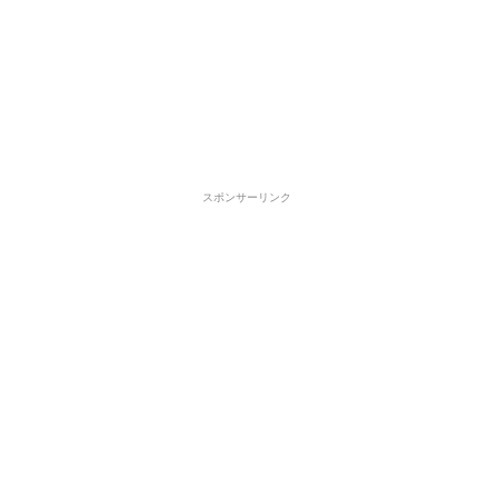
スポンサーリンク