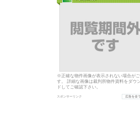
※正確な物件画像が表示されない場合がご
す。 詳細な画像は裁判所物件資料をダウ
ドしてご確認下さい。
スポンサーリンク
広告を全