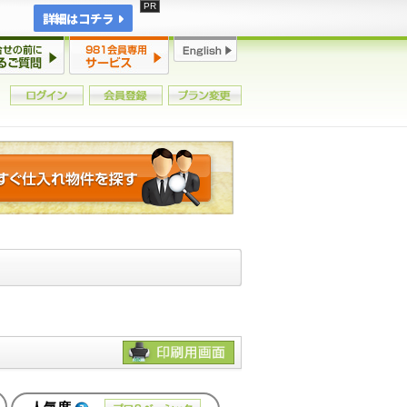
詳細はコチラ