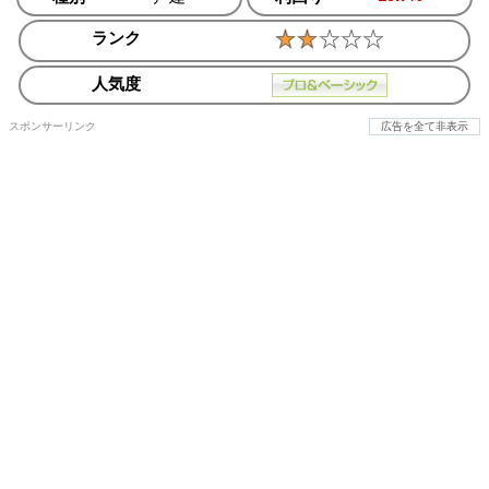
ランク
人気度
スポンサーリンク
広告を全て非表示