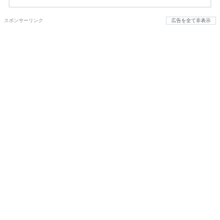
スポンサーリンク
広告を全て非表示