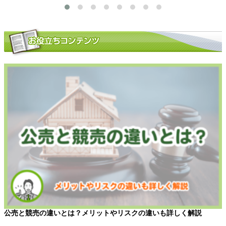
公売と競売の違いとは？メリットやリスクの違いも詳しく解説