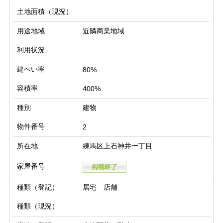
土地面積（現況）
用途地域
近隣商業地域
利用状況
建ぺい率
80%
容積率
400%
種別
建物
物件番号
2
所在地
練馬区上石神井一丁目
家屋番号
種類（登記）
居宅 店舗
種類（現況）