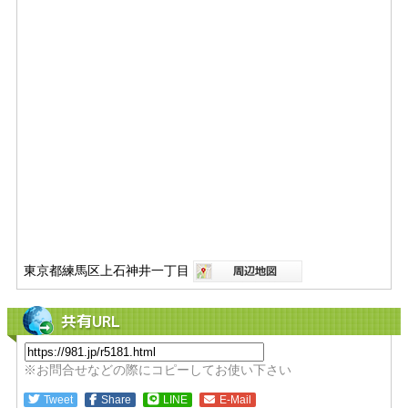
東京都練馬区上石神井一丁目
共有URL
※お問合せなどの際にコピーしてお使い下さい
Tweet
Share
LINE
E-Mail