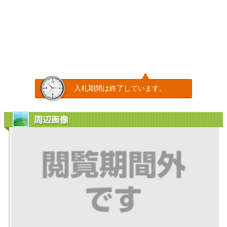
入札期間は終了しています。
周辺画像