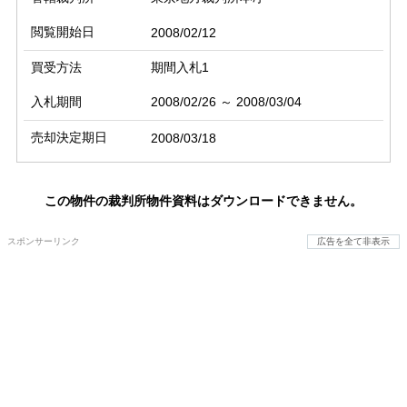
閲覧開始日
2008/02/12
買受方法
期間入札1
入札期間
2008/02/26 ～ 2008/03/04
売却決定期日
2008/03/18
この物件の裁判所物件資料はダウンロードできません。
スポンサーリンク
広告を全て非表示