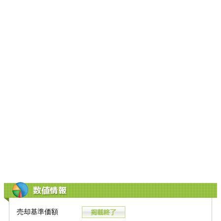
数値情報
売却基準価額